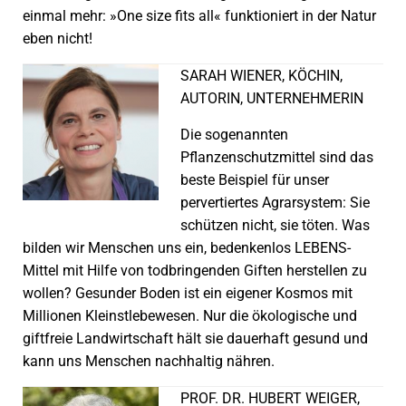
einmal mehr: »One size fits all« funktioniert in der Natur
eben nicht!
SARAH WIENER, KÖCHIN,
AUTORIN, UNTERNEHMERIN
Die sogenannten
Pflanzenschutzmittel sind das
beste Beispiel für unser
pervertiertes Agrarsystem: Sie
schützen nicht, sie töten. Was
bilden wir Menschen uns ein, bedenkenlos LEBENS-
Mittel mit Hilfe von todbringenden Giften herstellen zu
wollen? Gesunder Boden ist ein eigener Kosmos mit
Millionen Kleinstlebewesen. Nur die ökologische und
giftfreie Landwirtschaft hält sie dauerhaft gesund und
kann uns Menschen nachhaltig nähren.
PROF. DR. HUBERT WEIGER,