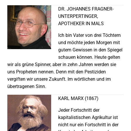
DR. JOHANNES FRAGNER-
UNTERPERTINGER,
APOTHEKER IN MALS
Ich bin Vater von drei Töchtern
und möchte jeden Morgen mit
gutem Gewissen in den Spiegel
schauen können. Heute gelten
wir als grüne Spinner, aber in zehn Jahren werden sie
uns Propheten nennen. Denn mit den Pestiziden
vergiften wir unsere Zukunft. Im wörtlichen und im
übertragenen Sinn.
KARL MARX (1867)
Jeder Fortschritt der
kapitalistischen Agrikultur ist
nicht nur ein Fortschritt in der