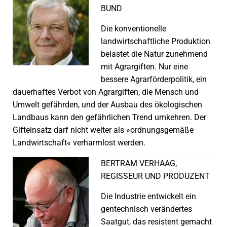
BUND
Die konventionelle
landwirtschaftliche Produktion
belastet die Natur zunehmend
mit Agrargiften. Nur eine
bessere Agrarförderpolitik, ein
dauerhaftes Verbot von Agrargiften, die Mensch und
Umwelt gefährden, und der Ausbau des ökologischen
Landbaus kann den gefährlichen Trend umkehren. Der
Gifteinsatz darf nicht weiter als »ordnungsgemäße
Landwirtschaft« verharmlost werden.
BERTRAM VERHAAG,
REGISSEUR UND PRODUZENT
Die Industrie entwickelt ein
gentechnisch verändertes
Saatgut, das resistent gemacht