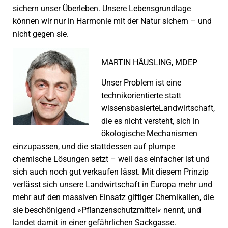
sichern unser Überleben. Unsere Lebensgrundlage
können wir nur in Harmonie mit der Natur sichern – und
nicht gegen sie.
MARTIN HÄUSLING, MDEP
Unser Problem ist eine
technikorientierte statt
wissensbasierteLandwirtschaft,
die es nicht versteht, sich in
ökologische Mechanismen
einzupassen, und die stattdessen auf plumpe
chemische Lösungen setzt – weil das einfacher ist und
sich auch noch gut verkaufen lässt. Mit diesem Prinzip
verlässt sich unsere Landwirtschaft in Europa mehr und
mehr auf den massiven Einsatz giftiger Chemikalien, die
sie beschönigend »Pflanzenschutzmittel« nennt, und
landet damit in einer gefährlichen Sackgasse.