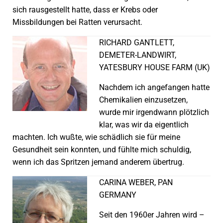
sich rausgestellt hatte, dass er Krebs oder
Missbildungen bei Ratten verursacht.
RICHARD GANTLETT,
DEMETER-LANDWIRT,
YATESBURY HOUSE FARM (UK)
Nachdem ich angefangen hatte
Chemikalien einzusetzen,
wurde mir irgendwann plötzlich
klar, was wir da eigentlich
machten. Ich wußte, wie schädlich sie für meine
Gesundheit sein konnten, und fühlte mich schuldig,
wenn ich das Spritzen jemand anderem übertrug.
CARINA WEBER, PAN
GERMANY
Seit den 1960er Jahren wird –