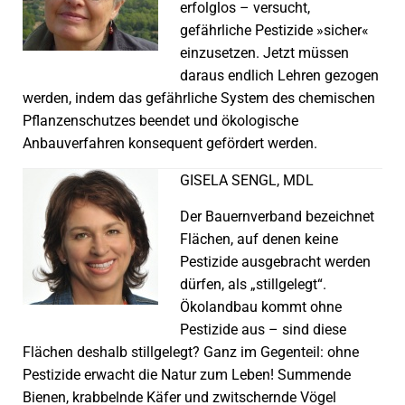
erfolglos – versucht,
gefährliche Pestizide »sicher«
einzusetzen. Jetzt müssen
daraus endlich Lehren gezogen
werden, indem das gefährliche System des chemischen
Pflanzenschutzes beendet und ökologische
Anbauverfahren konsequent gefördert werden.
GISELA SENGL, MDL
Der Bauernverband bezeichnet
Flächen, auf denen keine
Pestizide ausgebracht werden
dürfen, als „stillgelegt“.
Ökolandbau kommt ohne
Pestizide aus – sind diese
Flächen deshalb stillgelegt? Ganz im Gegenteil: ohne
Pestizide erwacht die Natur zum Leben! Summende
Bienen, krabbelnde Käfer und zwitschernde Vögel