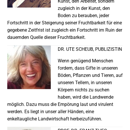
Kunst, den Arbeiter, sondern
zugleich in der Kunst, den
Boden zu berauben, jeder
Fortschritt in der Steigerung seiner Fruchtbarkeit für eine
gegebene Zeitfrist ist zugleich ein Fortschritt im Ruin der
dauernden Quelle dieser Fruchtbarkeit.
DR. UTE SCHEUB, PUBLIZISTIN
Wenn genügend Menschen
fordern, dass Gifte in unseren
Böden, Pflanzen und Tieren, auf
unseren Tellern, in unseren
Körpern nichts zu suchen
haben, wird die Landwende
möglich. Dazu muss die Empörung laut und virulent
werden. Es liegt in unser aller Händen, eine
enkeltaugliche Landwirtschaft herbeizuführen.