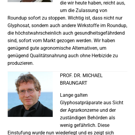
die wir heute haben, reicht aus,
um die Zulassung von
Roundup sofort zu stoppen. Wichtig ist, dass nicht nur
Glyphosat, sondern auch andere Wirkstoffe im Roundup,
die höchstwahrscheinlich auch gesundheitsgefährdend
sind, sofort vom Markt gezogen werden. Wir haben
genügend gute agronomische Alternativen, um
genügend Qualitätsnahrung auch ohne Herbizide zu
produzieren.
PROF. DR. MICHAEL
BRAUNGART
Lange galten
Glyphosatpräparate aus Sicht
der Agrarkonzerne und der
zuständigen Behörden als
wenig gefährlich. Diese
Einstufung wurde nun wiederlegt und es zeigt sich