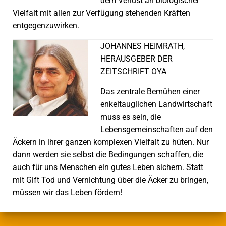
dem Verlust an biologischer
Vielfalt mit allen zur Verfügung stehenden Kräften
entgegenzuwirken.
JOHANNES HEIMRATH,
HERAUSGEBER DER
ZEITSCHRIFT OYA
Das zentrale Bemühen einer
enkeltauglichen Landwirtschaft
muss es sein, die
Lebensgemeinschaften auf den
Äckern in ihrer ganzen komplexen Vielfalt zu hüten. Nur
dann werden sie selbst die Bedingungen schaffen, die
auch für uns Menschen ein gutes Leben sichern. Statt
mit Gift Tod und Vernichtung über die Äcker zu bringen,
müssen wir das Leben fördern!