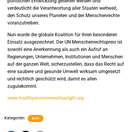
politischen Entwicklung gesehen werden und
verdeutlicht die Verantwortung aller Staaten weltweit,
den Schutz unseres Planeten und der Menschenrechte
voranzutreiben.
Nun wurde die globale Koalition für ihren besonderen
Einsatz ausgezeichnet. Der UN Menschenrechtspreis ist
sowohl eine Anerkennung als auch ein Aufruf an
Regierungen, Unternehmen, Institutionen und Menschen
auf der ganzen Welt, sicherzustellen, dass das Recht auf
eine saubere und gesunde Umwelt wirksam umgesetzt
und rechtlich geschützt wird, damit es allen
zugutekommt.
www.healthyenvironmentisaright.org
Kategorien:
BLOG