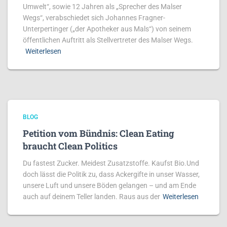
Umwelt“, sowie 12 Jahren als „Sprecher des Malser
Wegs“, verabschiedet sich Johannes Fragner-
Unterpertinger („der Apotheker aus Mals“) von seinem
öffentlichen Auftritt als Stellvertreter des Malser Wegs.
Weiterlesen
BLOG
Petition vom Bündnis: Clean Eating
braucht Clean Politics
Du fastest Zucker. Meidest Zusatzstoffe. Kaufst Bio.Und
doch lässt die Politik zu, dass Ackergifte in unser Wasser,
unsere Luft und unsere Böden gelangen – und am Ende
auch auf deinem Teller landen. Raus aus der
Weiterlesen