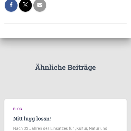
Ähnliche Beiträge
BLOG
Nitt lugg lossn!
Nach 33 Jahren des Einsatzes für „Kultur, Natur und