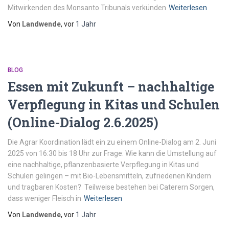
Mitwirkenden des Monsanto Tribunals verkünden
Weiterlesen
Von
Landwende
, vor
1 Jahr
BLOG
Essen mit Zukunft – nachhaltige
Verpflegung in Kitas und Schulen
(Online-Dialog 2.6.2025)
Die Agrar Koordination lädt ein zu einem Online-Dialog am 2. Juni
2025 von 16:30 bis 18 Uhr zur Frage: Wie kann die Umstellung auf
eine nachhaltige, pflanzenbasierte Verpflegung in Kitas und
Schulen gelingen – mit Bio-Lebensmitteln, zufriedenen Kindern
und tragbaren Kosten? Teilweise bestehen bei Caterern Sorgen,
dass weniger Fleisch in
Weiterlesen
Von
Landwende
, vor
1 Jahr