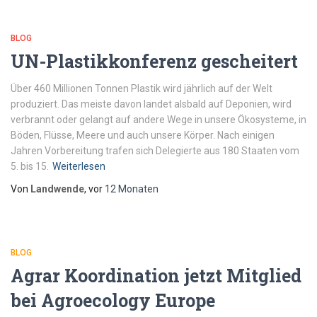
BLOG
UN-Plastikkonferenz gescheitert
Über 460 Millionen Tonnen Plastik wird jährlich auf der Welt
produziert. Das meiste davon landet alsbald auf Deponien, wird
verbrannt oder gelangt auf andere Wege in unsere Ökosysteme, in
Böden, Flüsse, Meere und auch unsere Körper. Nach einigen
Jahren Vorbereitung trafen sich Delegierte aus 180 Staaten vom
5. bis 15.
Weiterlesen
Von
Landwende
, vor
12 Monaten
BLOG
Agrar Koordination jetzt Mitglied
bei Agroecology Europe