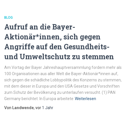
BLOG
Aufruf an die Bayer-
Aktionär*innen, sich gegen
Angriffe auf den Gesundheits-
und Umweltschutz zu stemmen
Am Vortag der Bayer Jahreshauptversammlung fordern mehr als
100 Organisationen aus aller Welt die Bayer-Aktionär*innen auf,
sich gegen die schädliche Lobbypolitik des Konzerns zu stemmen,
mit dem dieser in Europa und den USA Gesetze und Vorschriften
zum Schutz der Bevölkerung zu unterlaufen versucht. (1) PAN
Germany berichtet: In Europa arbeitete
Weiterlesen
Von
Landwende
, vor
1 Jahr