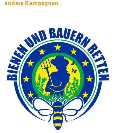
andere Kampagnen