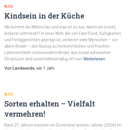
BLOG
Kindsein in der Küche
Wo kommt die Möhre her und was ist zu tun, damit sie (noch)
leckerer schmeckt? In einer Welt, die von Fast-Food, Süßigkeiten
und Fertiggerichten geprägt ist, verlieren viele Menschen – vor
allem Kinder – den Bezug zu herkömmlichen und frischen
Lebensmitteln. Insbesondere Kinder aus sozial schwachen
Strukturen sind unverhältnismäßig oft von
Weiterlesen
Von
Landwende
, vor
1 Jahr
BLOG
Sorten erhalten – Vielfalt
vermehren!
Nach 21 Jahren erschien im Dezember letzten Jahres (2024) im