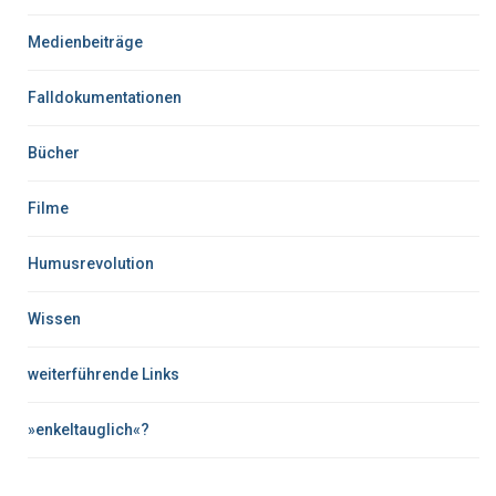
Medienbeiträge
Falldokumentationen
Bücher
Filme
Humusrevolution
Wissen
weiterführende Links
»enkeltauglich«?