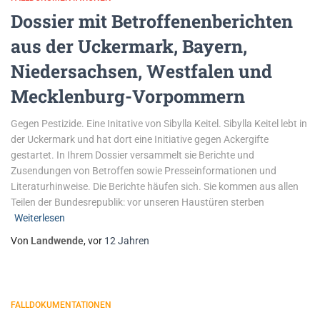
Dossier mit Betroffenenberichten
aus der Uckermark, Bayern,
Niedersachsen, Westfalen und
Mecklenburg-Vorpommern
Gegen Pestizide. Eine Initative von Sibylla Keitel. Sibylla Keitel lebt in
der Uckermark und hat dort eine Initiative gegen Ackergifte
gestartet. In Ihrem Dossier versammelt sie Berichte und
Zusendungen von Betroffen sowie Presseinformationen und
Literaturhinweise. Die Berichte häufen sich. Sie kommen aus allen
Teilen der Bundesrepublik: vor unseren Haustüren sterben
Weiterlesen
Von
Landwende
, vor
12 Jahren
FALLDOKUMENTATIONEN