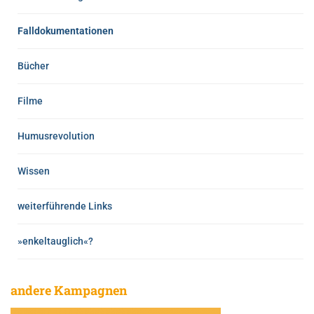
Falldokumentationen
Bücher
Filme
Humusrevolution
Wissen
weiterführende Links
»enkeltauglich«?
andere Kampagnen