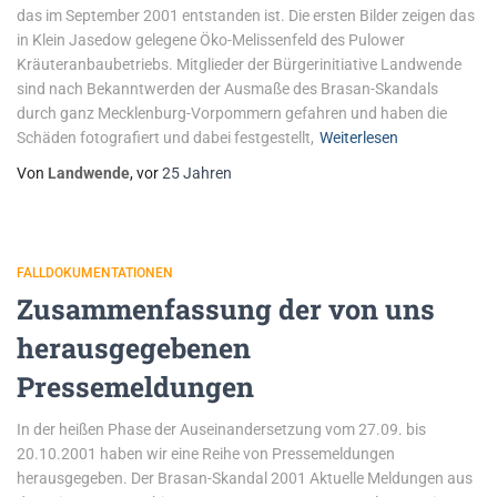
das im September 2001 entstanden ist. Die ersten Bilder zeigen das
in Klein Jasedow gelegene Öko-Melissenfeld des Pulower
Kräuteranbaubetriebs. Mitglieder der Bürgerinitiative Landwende
sind nach Bekanntwerden der Ausmaße des Brasan-Skandals
durch ganz Mecklenburg-Vorpommern gefahren und haben die
Schäden fotografiert und dabei festgestellt,
Weiterlesen
Von
Landwende
, vor
25 Jahren
FALLDOKUMENTATIONEN
Zusammenfassung der von uns
herausgegebenen
Pressemeldungen
In der heißen Phase der Auseinandersetzung vom 27.09. bis
20.10.2001 haben wir eine Reihe von Pressemeldungen
herausgegeben. Der Brasan-Skandal 2001 Aktuelle Meldungen aus