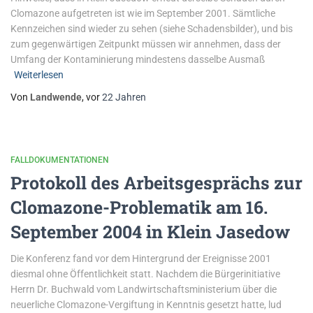
Clomazone aufgetreten ist wie im September 2001. Sämtliche
Kennzeichen sind wieder zu sehen (siehe Schadensbilder), und bis
zum gegenwärtigen Zeitpunkt müssen wir annehmen, dass der
Umfang der Kontaminierung mindestens dasselbe Ausmaß
Weiterlesen
Von
Landwende
, vor
22 Jahren
FALLDOKUMENTATIONEN
Protokoll des Arbeitsgesprächs zur
Clomazone-Problematik am 16.
September 2004 in Klein Jasedow
Die Konferenz fand vor dem Hintergrund der Ereignisse 2001
diesmal ohne Öffentlichkeit statt. Nachdem die Bürgerinitiative
Herrn Dr. Buchwald vom Landwirtschaftsministerium über die
neuerliche Clomazone-Vergiftung in Kenntnis gesetzt hatte, lud