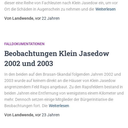
dieser eine Reihe von Fachleuten nach Klein Jasedow ein, um vor
Ort die Schäden in Augenschein zu nehmen und die
Weiterlesen
Von
Landwende
, vor
22 Jahren
FALLDOKUMENTATIONEN
Beobachtungen Klein Jasedow
2002 und 2003
In den beiden auf den Brasan-Skandal folgenden Jahren 2002 und
2003 wurde auf keinem direkt an die Häuser von Klein Jasedow
angrenzendem Feld Raps angebaut. Zu den Rapsfeldern bestand in
beiden Jahren eine Entfernung von wenigstens einem Kilometer und
mehr. Dennoch setzen einige Mitglieder der Bürgerinitiative die
Beobachtungen fort. Die
Weiterlesen
Von
Landwende
, vor
23 Jahren