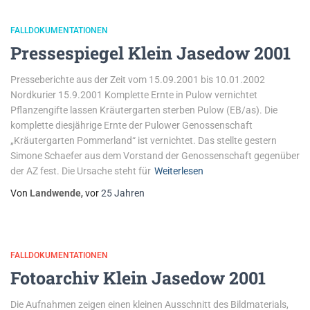
FALLDOKUMENTATIONEN
Pressespiegel Klein Jasedow 2001
Presseberichte aus der Zeit vom 15.09.2001 bis 10.01.2002
Nordkurier 15.9.2001 Komplette Ernte in Pulow vernichtet
Pflanzengifte lassen Kräutergarten sterben Pulow (EB/as). Die
komplette diesjährige Ernte der Pulower Genossenschaft
„Kräutergarten Pommerland“ ist vernichtet. Das stellte gestern
Simone Schaefer aus dem Vorstand der Genossenschaft gegenüber
der AZ fest. Die Ursache steht für
Weiterlesen
Von
Landwende
, vor
25 Jahren
FALLDOKUMENTATIONEN
Fotoarchiv Klein Jasedow 2001
Die Aufnahmen zeigen einen kleinen Ausschnitt des Bildmaterials,