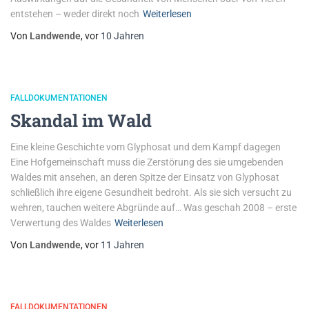
entstehen – weder direkt noch
Weiterlesen
Von
Landwende
, vor
10 Jahren
FALLDOKUMENTATIONEN
Skandal im Wald
Eine kleine Geschichte vom Glyphosat und dem Kampf dagegen
Eine Hofgemeinschaft muss die Zerstörung des sie umgebenden
Waldes mit ansehen, an deren Spitze der Einsatz von Glyphosat
schließlich ihre eigene Gesundheit bedroht. Als sie sich versucht zu
wehren, tauchen weitere Abgründe auf… Was geschah 2008 – erste
Verwertung des Waldes
Weiterlesen
Von
Landwende
, vor
11 Jahren
FALLDOKUMENTATIONEN