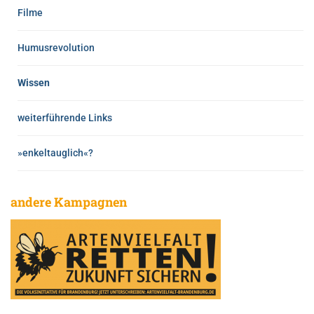
Filme
Humusrevolution
Wissen
weiterführende Links
»enkeltauglich«?
andere Kampagnen