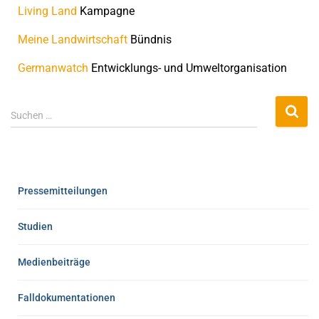
Living Land
Kampagne
Meine Landwirtschaft
Bündnis
Germanwatch
Entwicklungs- und Umweltorganisation
Suchen …
Pressemitteilungen
Studien
Medienbeiträge
Falldokumentationen