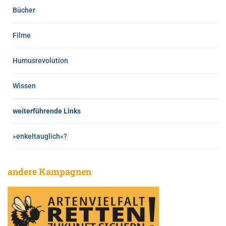
Bücher
Filme
Humusrevolution
Wissen
weiterführende Links
»enkeltauglich«?
andere Kampagnen