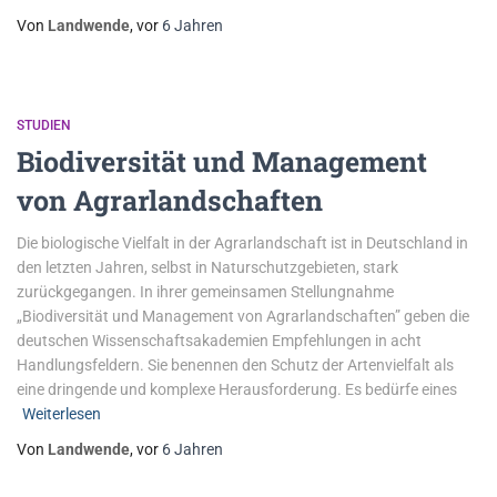
Von
Landwende
, vor
6 Jahren
STUDIEN
Biodiversität und Management
von Agrarlandschaften
Die biologische Vielfalt in der Agrarlandschaft ist in Deutschland in
den letzten Jahren, selbst in Naturschutzgebieten, stark
zurückgegangen. In ihrer gemeinsamen Stellungnahme
„Biodiversität und Management von Agrarlandschaften” geben die
deutschen Wissenschaftsakademien Empfehlungen in acht
Handlungsfeldern. Sie benennen den Schutz der Artenvielfalt als
eine dringende und komplexe Herausforderung. Es bedürfe eines
Weiterlesen
Von
Landwende
, vor
6 Jahren