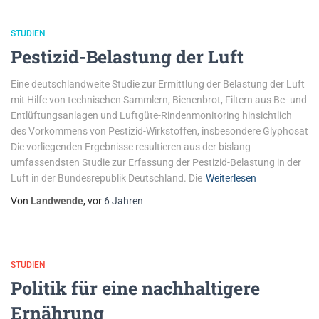
STUDIEN
Pestizid-Belastung der Luft
Eine deutschlandweite Studie zur Ermittlung der Belastung der Luft
mit Hilfe von technischen Sammlern, Bienenbrot, Filtern aus Be- und
Entlüftungsanlagen und Luftgüte-Rindenmonitoring hinsichtlich
des Vorkommens von Pestizid-Wirkstoffen, insbesondere Glyphosat
Die vorliegenden Ergebnisse resultieren aus der bislang
umfassendsten Studie zur Erfassung der Pestizid-Belastung in der
Luft in der Bundesrepublik Deutschland. Die
Weiterlesen
Von
Landwende
, vor
6 Jahren
STUDIEN
Politik für eine nachhaltigere
Ernährung