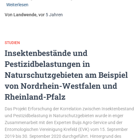
Weiterlesen
Von
Landwende
, vor
5 Jahren
STUDIEN
Insektenbestände und
Pestizidbelastungen in
Naturschutzgebieten am Beispiel
von Nordrhein-Westfalen und
Rheinland-Pfalz
Das Projekt Erforschung der Korrelation zwischen Insektenbestand
und Pestizidbelastung in Naturschutzgebieten wurde in enger
Zusammenarbeit mit den Experten Buijs Agro-Service und der
Entomologischen Vereinigung Krefeld (EVK) vom 15. September
2019 bis 30. September 2020 durchgeführt. Hintergrund des