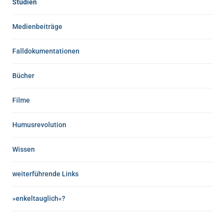
Studien
Medienbeiträge
Falldokumentationen
Bücher
Filme
Humusrevolution
Wissen
weiterführende Links
»enkeltauglich«?