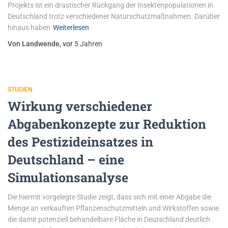
Projekts ist ein drastischer Rückgang der Insektenpopulationen in
Deutschland trotz verschiedener Naturschutzmaßnahmen. Darüber
hinaus haben
Weiterlesen
Von
Landwende
, vor
5 Jahren
STUDIEN
Wirkung verschiedener
Abgabenkonzepte zur Reduktion
des Pestizideinsatzes in
Deutschland – eine
Simulationsanalyse
Die hiermit vorgelegte Studie zeigt, dass sich mit einer Abgabe die
Menge an verkauften Pflanzenschutzmitteln und Wirkstoffen sowie
die damit potenziell behandelbare Fläche in Deutschland deutlich