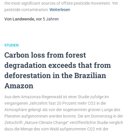
the most significant sources of offsite pesticide movement. Yet
pesticide contamination
Weiterlesen
Von
Landwende
, vor
5 Jahren
STUDIEN
Carbon loss from forest
degradation exceeds that from
deforestation in the Brazilian
Amazon
Aus dem Amazonas-Regenwald ist einer Studie zufolge im
vergangenen Jahrzehnt fast 20 Prozent mehr CO2 in die
Atmosphäre gelangt als von der sogenannten grünen Lunge des
Planeten aufgenommen werden konnte. Die am Donnerstag in der
Zeitschrift „Nature Climate Change“ veröffentlichte Studie verglich
dazu die Menge des vom Wald aufgenommen CO2 mit der