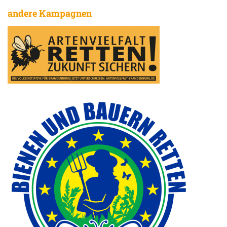
andere Kampagnen