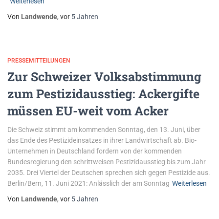
Weiterlesen
Von
Landwende
, vor
5 Jahren
PRESSEMITTEILUNGEN
Zur Schweizer Volksabstimmung
zum Pestizidausstieg: Ackergifte
müssen EU-weit vom Acker
Die Schweiz stimmt am kommenden Sonntag, den 13. Juni, über
das Ende des Pestizideinsatzes in ihrer Landwirtschaft ab. Bio-
Unternehmen in Deutschland fordern von der kommenden
Bundesregierung den schrittweisen Pestizidausstieg bis zum Jahr
2035. Drei Viertel der Deutschen sprechen sich gegen Pestizide aus.
Berlin/Bern, 11. Juni 2021: Anlässlich der am Sonntag
Weiterlesen
Von
Landwende
, vor
5 Jahren