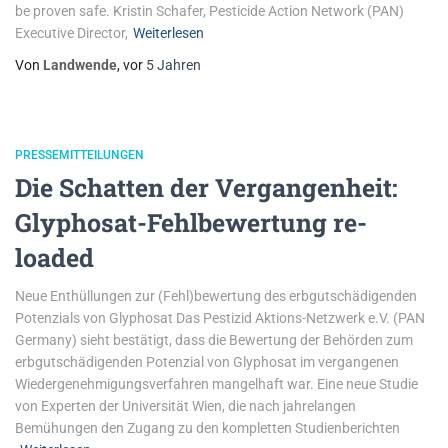
be proven safe. Kristin Schafer, Pesticide Action Network (PAN)
Executive Director,
Weiterlesen
Von
Landwende
, vor
5 Jahren
PRESSEMITTEILUNGEN
Die Schatten der Vergangenheit:
Glyphosat-Fehlbewertung re-
loaded
Neue Enthüllungen zur (Fehl)bewertung des erbgutschädigenden
Potenzials von Glyphosat Das Pestizid Aktions-Netzwerk e.V. (PAN
Germany) sieht bestätigt, dass die Bewertung der Behörden zum
erbgutschädigenden Potenzial von Glyphosat im vergangenen
Wiedergenehmigungsverfahren mangelhaft war. Eine neue Studie
von Experten der Universität Wien, die nach jahrelangen
Bemühungen den Zugang zu den kompletten Studienberichten