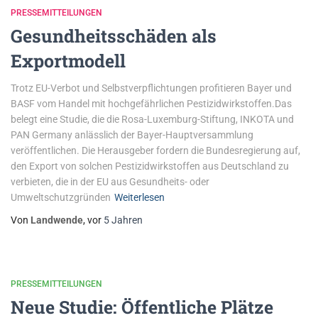
PRESSEMITTEILUNGEN
Gesundheitsschäden als
Exportmodell
Trotz EU-Verbot und Selbstverpflichtungen profitieren Bayer und
BASF vom Handel mit hochgefährlichen Pestizidwirkstoffen.Das
belegt eine Studie, die die Rosa-Luxemburg-Stiftung, INKOTA und
PAN Germany anlässlich der Bayer-Hauptversammlung
veröffentlichen. Die Herausgeber fordern die Bundesregierung auf,
den Export von solchen Pestizidwirkstoffen aus Deutschland zu
verbieten, die in der EU aus Gesundheits- oder
Umweltschutzgründen
Weiterlesen
Von
Landwende
, vor
5 Jahren
PRESSEMITTEILUNGEN
Neue Studie: Öffentliche Plätze