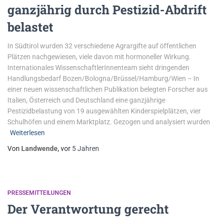
ganzjährig durch Pestizid-Abdrift
belastet
In Südtirol wurden 32 verschiedene Agrargifte auf öffentlichen
Plätzen nachgewiesen, viele davon mit hormoneller Wirkung.
Internationales WissenschaftlerInnenteam sieht dringenden
Handlungsbedarf Bozen/Bologna/Brüssel/Hamburg/Wien – In
einer neuen wissenschaftlichen Publikation belegten Forscher aus
Italien, Österreich und Deutschland eine ganzjährige
Pestizidbelastung von 19 ausgewählten Kinderspielplätzen, vier
Schulhöfen und einem Marktplatz. Gezogen und analysiert wurden
Weiterlesen
Von
Landwende
, vor
5 Jahren
PRESSEMITTEILUNGEN
Der Verantwortung gerecht