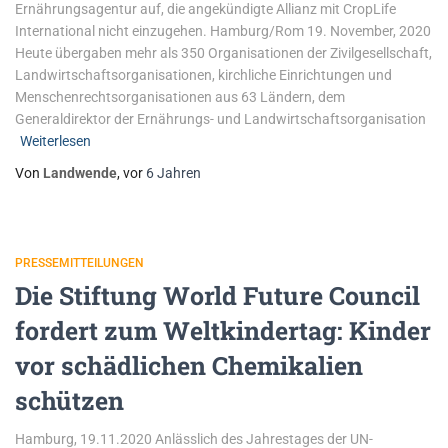
Ernährungsagentur auf, die angekündigte Allianz mit CropLife
International nicht einzugehen. Hamburg/Rom 19. November, 2020
Heute übergaben mehr als 350 Organisationen der Zivilgesellschaft,
Landwirtschaftsorganisationen, kirchliche Einrichtungen und
Menschenrechtsorganisationen aus 63 Ländern, dem
Generaldirektor der Ernährungs- und Landwirtschaftsorganisation
Weiterlesen
Von
Landwende
, vor
6 Jahren
PRESSEMITTEILUNGEN
Die Stiftung World Future Council
fordert zum Weltkindertag: Kinder
vor schädlichen Chemikalien
schützen
Hamburg, 19.11.2020 Anlässlich des Jahrestages der UN-