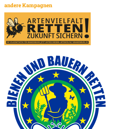
andere Kampagnen