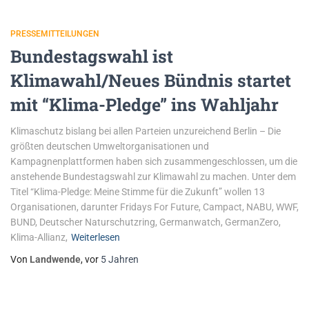
PRESSEMITTEILUNGEN
Bundestagswahl ist
Klimawahl/Neues Bündnis startet
mit “Klima-Pledge” ins Wahljahr
Klimaschutz bislang bei allen Parteien unzureichend Berlin – Die
größten deutschen Umweltorganisationen und
Kampagnenplattformen haben sich zusammengeschlossen, um die
anstehende Bundestagswahl zur Klimawahl zu machen. Unter dem
Titel “Klima-Pledge: Meine Stimme für die Zukunft” wollen 13
Organisationen, darunter Fridays For Future, Campact, NABU, WWF,
BUND, Deutscher Naturschutzring, Germanwatch, GermanZero,
Klima-Allianz,
Weiterlesen
Von
Landwende
, vor
5 Jahren