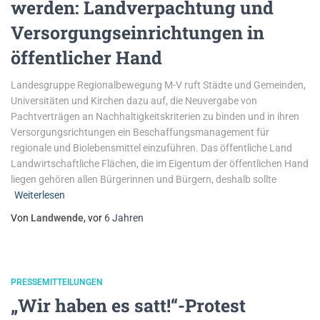
werden: Landverpachtung und
Versorgungseinrichtungen in
öffentlicher Hand
Landesgruppe Regionalbewegung M-V ruft Städte und Gemeinden,
Universitäten und Kirchen dazu auf, die Neuvergabe von
Pachtverträgen an Nachhaltigkeitskriterien zu binden und in ihren
Versorgungsrichtungen ein Beschaffungsmanagement für
regionale und Biolebensmittel einzuführen. Das öffentliche Land
Landwirtschaftliche Flächen, die im Eigentum der öffentlichen Hand
liegen gehören allen Bürgerinnen und Bürgern, deshalb sollte
Weiterlesen
Von
Landwende
, vor
6 Jahren
PRESSEMITTEILUNGEN
„Wir haben es satt!“-Protest