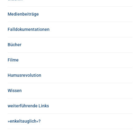
Medienbeiträge
Falldokumentationen
Bücher
Filme
Humusrevolution
Wissen
weiterführende Links
»enkeltauglich«?