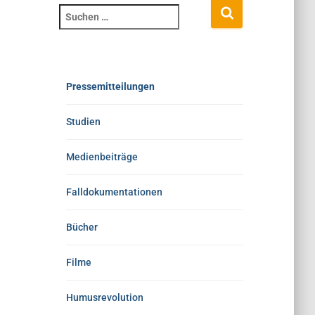
Pressemitteilungen
Studien
Medienbeiträge
Falldokumentationen
Bücher
Filme
Humusrevolution