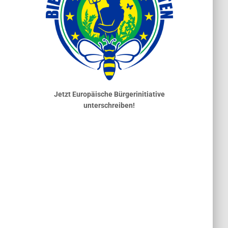
Jetzt Europäische Bürgerinitiative
unterschreiben!