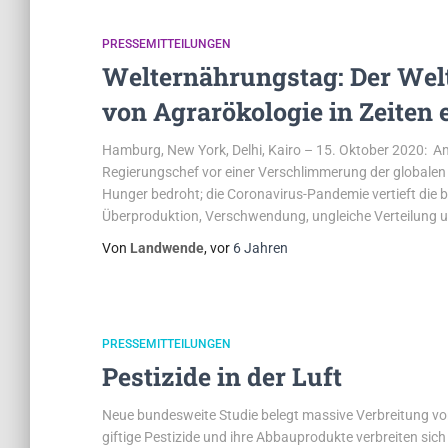
PRESSEMITTEILUNGEN
Welternährungstag: Der Wel
von Agrarökologie in Zeiten 
Hamburg, New York, Delhi, Kairo – 15. Oktober 2020: A
Regierungschef vor einer Verschlimmerung der globalen 
Hunger bedroht; die Coronavirus-Pandemie vertieft die 
Überproduktion, Verschwendung, ungleiche Verteilung
Von
Landwende
, vor
6 Jahren
PRESSEMITTEILUNGEN
Pestizide in der Luft
Neue bundesweite Studie belegt massive Verbreitung von
giftige Pestizide und ihre Abbauprodukte verbreiten sich