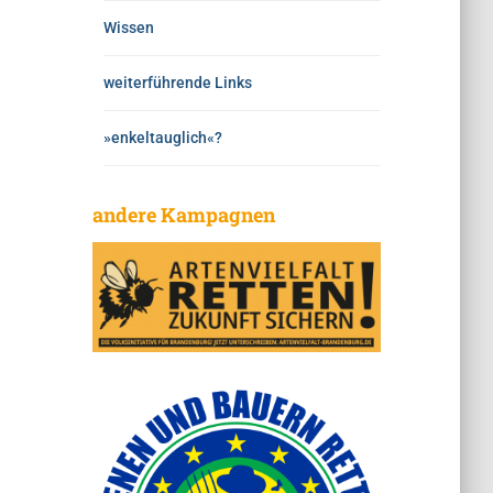
Wissen
weiterführende Links
»enkeltauglich«?
andere Kampagnen