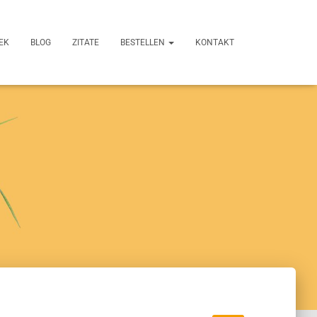
EK
BLOG
ZITATE
BESTELLEN
KONTAKT