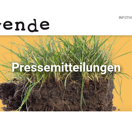
INFOTH
Pressemitteilungen