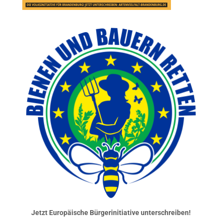
Jetzt Europäische Bürgerinitiative unterschreiben!