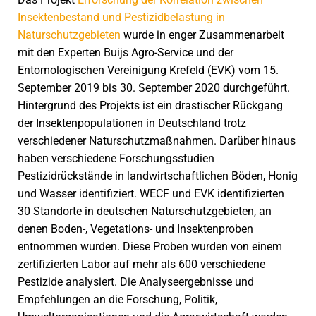
Insektenbestand und Pestizidbelastung in
Naturschutzgebieten
wurde in enger Zusammenarbeit
mit den Experten Buijs Agro-Service und der
Entomologischen Vereinigung Krefeld (EVK) vom 15.
September 2019 bis 30. September 2020 durchgeführt.
Hintergrund des Projekts ist ein drastischer Rückgang
der Insektenpopulationen in Deutschland trotz
verschiedener Naturschutzmaßnahmen. Darüber hinaus
haben verschiedene Forschungsstudien
Pestizidrückstände in landwirtschaftlichen Böden, Honig
und Wasser identifiziert. WECF und EVK identifizierten
30 Standorte in deutschen Naturschutzgebieten, an
denen Boden-, Vegetations- und Insektenproben
entnommen wurden. Diese Proben wurden von einem
zertifizierten Labor auf mehr als 600 verschiedene
Pestizide analysiert. Die Analyseergebnisse und
Empfehlungen an die Forschung, Politik,