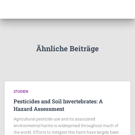
Ähnliche Beiträge
STUDIEN
Pesticides and Soil Invertebrates: A
Hazard Assessment
Agricultural pesticide use and its associated
environmental harms is widespread throughout much of
the world. Efforts to mitigate this harm have largely been