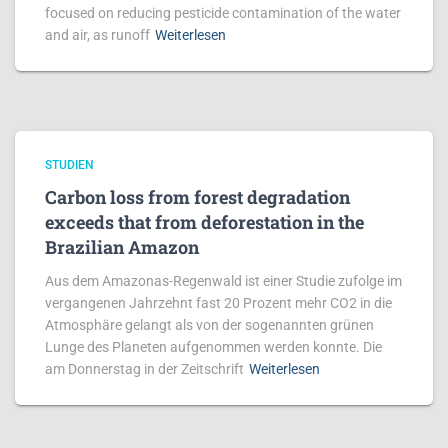
focused on reducing pesticide contamination of the water
and air, as runoff
Weiterlesen
STUDIEN
Carbon loss from forest degradation
exceeds that from deforestation in the
Brazilian Amazon
Aus dem Amazonas-Regenwald ist einer Studie zufolge im
vergangenen Jahrzehnt fast 20 Prozent mehr CO2 in die
Atmosphäre gelangt als von der sogenannten grünen
Lunge des Planeten aufgenommen werden konnte. Die
am Donnerstag in der Zeitschrift
Weiterlesen