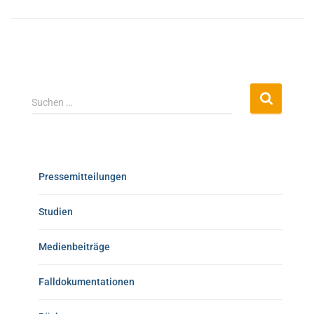
Suchen …
Pressemitteilungen
Studien
Medienbeiträge
Falldokumentationen