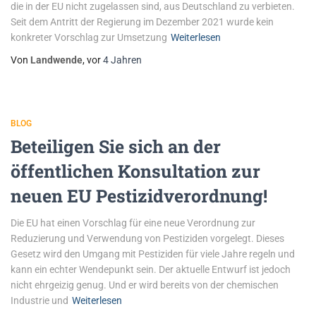
die in der EU nicht zugelassen sind, aus Deutschland zu verbieten.
Seit dem Antritt der Regierung im Dezember 2021 wurde kein
konkreter Vorschlag zur Umsetzung
Weiterlesen
Von
Landwende
, vor
4 Jahren
BLOG
Beteiligen Sie sich an der
öffentlichen Konsultation zur
neuen EU Pestizidverordnung!
Die EU hat einen Vorschlag für eine neue Verordnung zur
Reduzierung und Verwendung von Pestiziden vorgelegt. Dieses
Gesetz wird den Umgang mit Pestiziden für viele Jahre regeln und
kann ein echter Wendepunkt sein. Der aktuelle Entwurf ist jedoch
nicht ehrgeizig genug. Und er wird bereits von der chemischen
Industrie und
Weiterlesen