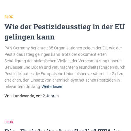
BLOG
Wie der Pestizidausstieg in der EU
gelingen kann
PAN Germany berichtet: 85 Organisationen zeigen der EU, wie der
Pestizidausstieg gelingen kann Trotz der dokumentierten
Schädigung der biologischen Vielfalt, der Verschmutzung unserer
Gewässer und Böden und verursachter Gesundheitsschäden durch
Pestizide, hat es die Europäische Union bisher versäumt, ihr Ziel zu
erreichen, den Einsatz von chemisch-synthetischen Pestiziden in
relevantem Umfang
Weiterlesen
Von
Landwende
, vor
2 Jahren
BLOG