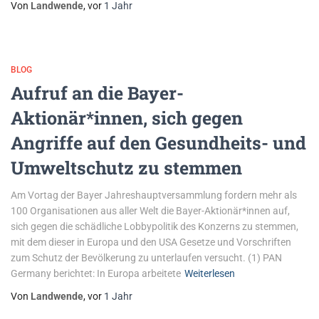
Von
Landwende
, vor
1 Jahr
BLOG
Aufruf an die Bayer-
Aktionär*innen, sich gegen
Angriffe auf den Gesundheits- und
Umweltschutz zu stemmen
Am Vortag der Bayer Jahreshauptversammlung fordern mehr als
100 Organisationen aus aller Welt die Bayer-Aktionär*innen auf,
sich gegen die schädliche Lobbypolitik des Konzerns zu stemmen,
mit dem dieser in Europa und den USA Gesetze und Vorschriften
zum Schutz der Bevölkerung zu unterlaufen versucht. (1) PAN
Germany berichtet: In Europa arbeitete
Weiterlesen
Von
Landwende
, vor
1 Jahr