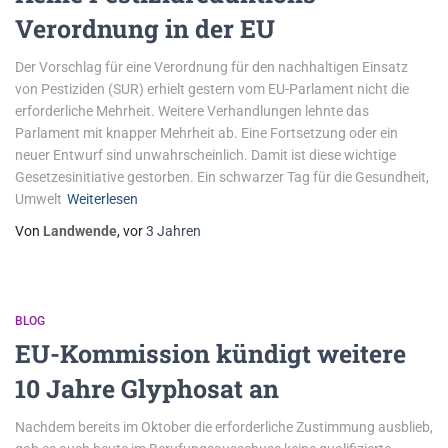
Verordnung in der EU
Der Vorschlag für eine Verordnung für den nachhaltigen Einsatz
von Pestiziden (SUR) erhielt gestern vom EU-Parlament nicht die
erforderliche Mehrheit. Weitere Verhandlungen lehnte das
Parlament mit knapper Mehrheit ab. Eine Fortsetzung oder ein
neuer Entwurf sind unwahrscheinlich. Damit ist diese wichtige
Gesetzesinitiative gestorben. Ein schwarzer Tag für die Gesundheit,
Umwelt
Weiterlesen
Von
Landwende
, vor
3 Jahren
BLOG
EU-Kommission kündigt weitere
10 Jahre Glyphosat an
Nachdem bereits im Oktober die erforderliche Zustimmung ausblieb,