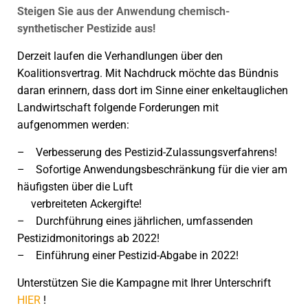
Steigen Sie aus der Anwendung chemisch-
synthetischer Pestizide aus!
D
erzeit laufen die Verhandlungen über den
Koalitionsvertrag. Mit Nachdruck möchte das Bündnis
daran erinnern, dass dort im Sinne einer enkeltauglichen
Landwirtschaft folgende Forderungen mit
aufgenommen werden:
– Verbesserung des Pestizid-Zulassungsverfahrens!
– Sofortige Anwendungsbeschränkung für die vier am
häufigsten über die Luft
verbreiteten Ackergifte!
– Durchführung eines jährlichen, umfassenden
Pestizidmonitorings ab 2022!
– Einführung einer Pestizid-Abgabe in 2022!
Unterstützen Sie die Kampagne mit Ihrer Unterschrift
HIER
!