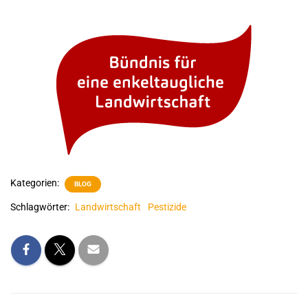
Kategorien:
BLOG
Schlagwörter:
Landwirtschaft
Pestizide