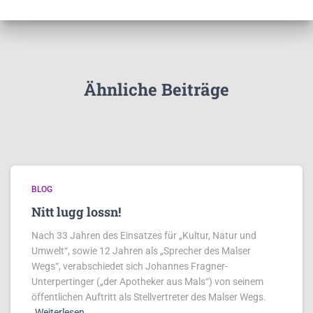
Ähnliche Beiträge
BLOG
Nitt lugg lossn!
Nach 33 Jahren des Einsatzes für „Kultur, Natur und
Umwelt“, sowie 12 Jahren als „Sprecher des Malser
Wegs“, verabschiedet sich Johannes Fragner-
Unterpertinger („der Apotheker aus Mals“) von seinem
öffentlichen Auftritt als Stellvertreter des Malser Wegs.
Weiterlesen