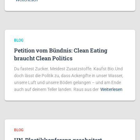
BLOG
Petition vom Bündnis: Clean Eating
braucht Clean Politics
Du fastest Zucker. Meidest Zusatzstoffe. Kaufst Bio.Und
doch lässt die Politik zu, dass Ackergifte in unser Wasser,
unsere Luft und unsere Böden gelangen – und am Ende
auch auf deinem Teller landen. Raus aus der
Weiterlesen
BLOG