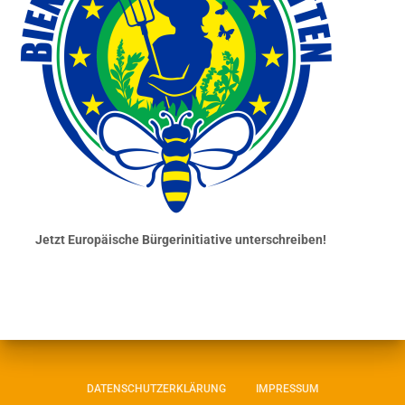
Jetzt Europäische Bürgerinitiative unterschreiben!
DATENSCHUTZERKLÄRUNG
IMPRESSUM