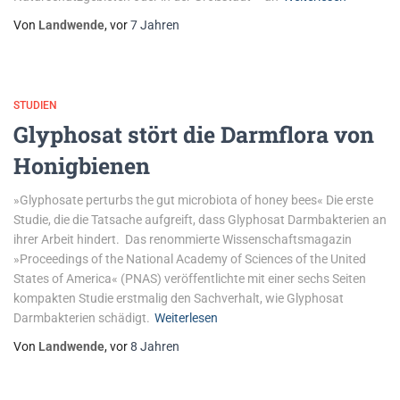
Von
Landwende
, vor
7 Jahren
STUDIEN
Glyphosat stört die Darmflora von
Honigbienen
»Glyphosate perturbs the gut microbiota of honey bees« Die erste
Studie, die die Tatsache aufgreift, dass Glyphosat Darmbakterien an
ihrer Arbeit hindert. Das renommierte Wissenschaftsmagazin
»Proceedings of the National Academy of Sciences of the United
States of America« (PNAS) veröffentlichte mit einer sechs Seiten
kompakten Studie erstmalig den Sachverhalt, wie Glyphosat
Darmbakterien schädigt.
Weiterlesen
Von
Landwende
, vor
8 Jahren