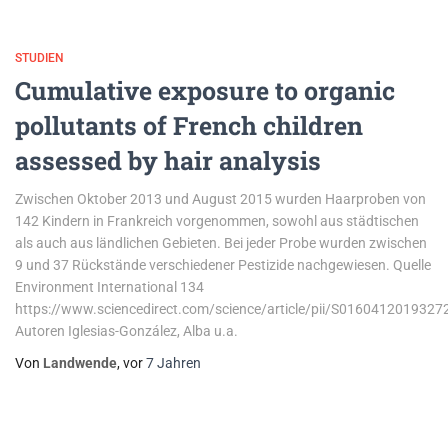
STUDIEN
Cumulative exposure to organic
pollutants of French children
assessed by hair analysis
Zwischen Oktober 2013 und August 2015 wurden Haarproben von
142 Kindern in Frankreich vorgenommen, sowohl aus städtischen
als auch aus ländlichen Gebieten. Bei jeder Probe wurden zwischen
9 und 37 Rückstände verschiedener Pestizide nachgewiesen. Quelle
Environment International 134
https://www.sciencedirect.com/science/article/pii/S0160412019327
Autoren Iglesias-González, Alba u.a.
Von
Landwende
, vor
7 Jahren