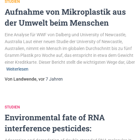
STUDIEN
Aufnahme von Mikroplastik aus
der Umwelt beim Menschen
Eine Analyse für WWF von Dalberg und University of Newcastle,
Australia Laut einer neuen Studie der University of Newcastle,
Australien, nimmt ein Mensch im globalen Durchschnitt bis zu fünf
Gramm Plastik pro Woche auf, das entspricht in etwa dem Gewicht
einer Kreditkarte. Dieser Bericht stellt die wichtigsten Wege dar, über
Weiterlesen
Von
Landwende
, vor
7 Jahren
STUDIEN
Environmental fate of RNA
interference pesticides: