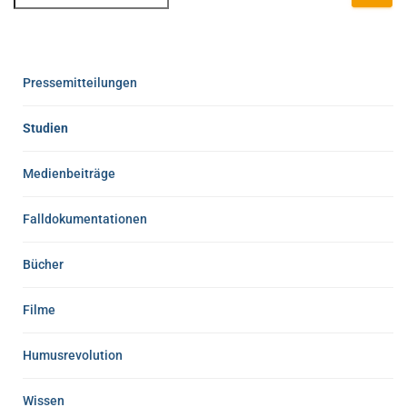
Pressemitteilungen
Studien
Medienbeiträge
Falldokumentationen
Bücher
Filme
Humusrevolution
Wissen