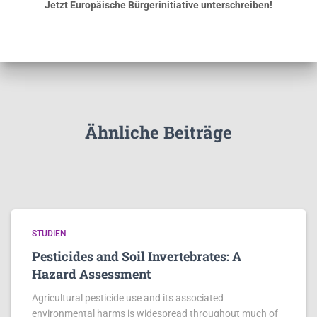
Jetzt Europäische Bürgerinitiative unterschreiben!
Ähnliche Beiträge
STUDIEN
Pesticides and Soil Invertebrates: A
Hazard Assessment
Agricultural pesticide use and its associated
environmental harms is widespread throughout much of