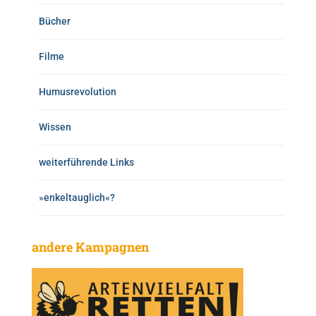
Bücher
Filme
Humusrevolution
Wissen
weiterführende Links
»enkeltauglich«?
andere Kampagnen