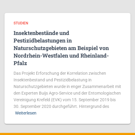
STUDIEN
Insektenbestände und
Pestizidbelastungen in
Naturschutzgebieten am Beispiel von
Nordrhein-Westfalen und Rheinland-
Pfalz
Das Projekt Erforschung der Korrelation zwischen
Insektenbestand und Pestizidbelastung in
Naturschutzgebieten wurde in enger Zusammenarbeit mit
den Experten Buijs Agro-Service und der Entomologischen
Vereinigung Krefeld (EVK) vom 15. September 2019 bis
30. September 2020 durchgeführt. Hintergrund des
Weiterlesen