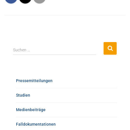
Suchen …
Pressemitteilungen
Studien
Medienbeiträge
Falldokumentationen