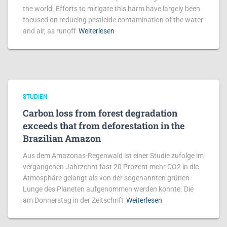
the world. Efforts to mitigate this harm have largely been
focused on reducing pesticide contamination of the water
and air, as runoff
Weiterlesen
STUDIEN
Carbon loss from forest degradation
exceeds that from deforestation in the
Brazilian Amazon
Aus dem Amazonas-Regenwald ist einer Studie zufolge im
vergangenen Jahrzehnt fast 20 Prozent mehr CO2 in die
Atmosphäre gelangt als von der sogenannten grünen
Lunge des Planeten aufgenommen werden konnte. Die
am Donnerstag in der Zeitschrift
Weiterlesen