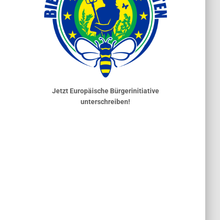
Jetzt Europäische Bürgerinitiative
unterschreiben!