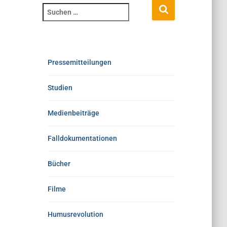
Pressemitteilungen
Studien
Medienbeiträge
Falldokumentationen
Bücher
Filme
Humusrevolution