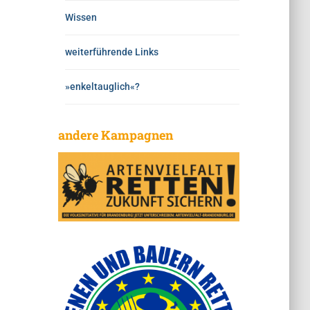
Wissen
weiterführende Links
»enkeltauglich«?
andere Kampagnen