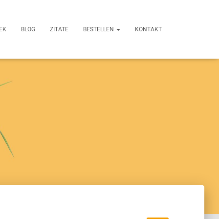
EK
BLOG
ZITATE
BESTELLEN
KONTAKT