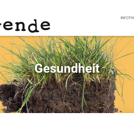
INFOTH
Gesundheit