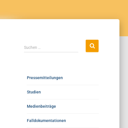
Suchen …
Pressemitteilungen
Studien
Medienbeiträge
Falldokumentationen