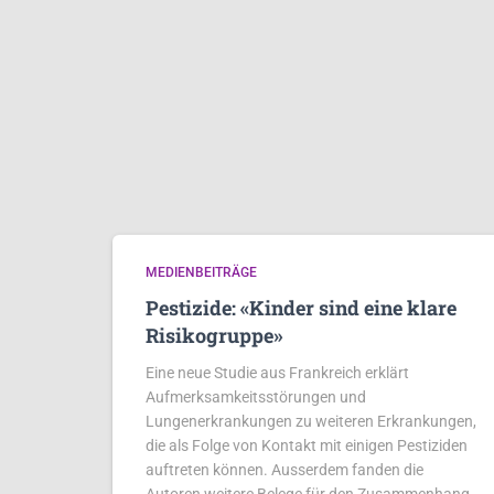
MEDIENBEITRÄGE
Pestizide: «Kinder sind eine klare
Risikogruppe»
Eine neue Studie aus Frankreich erklärt
Aufmerksamkeitsstörungen und
Lungenerkrankungen zu weiteren Erkrankungen,
die als Folge von Kontakt mit einigen Pestiziden
auftreten können. Ausserdem fanden die