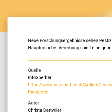
Neue Forschungsergebnisse sehen Pestizid
Hauptursache. Vererbung spielt eine gerin
Quelle
InfoSperber
https://www.infosperber.ch/Artikel/Gesu
Pandemie
Autor
Christa Dettwiler