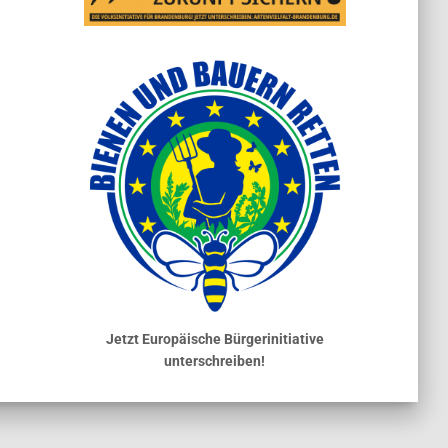
Jetzt Europäische Bürgerinitiative
unterschreiben!