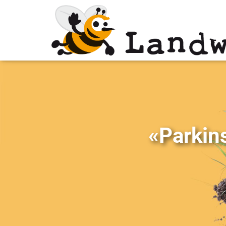
«Parkin