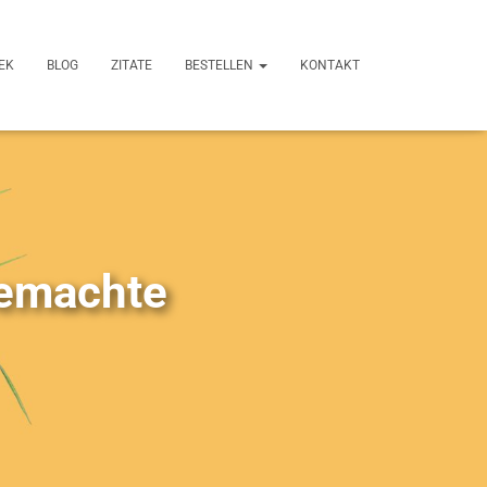
EK
BLOG
ZITATE
BESTELLEN
KONTAKT
gemachte