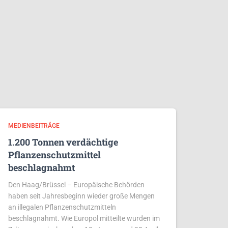
MEDIENBEITRÄGE
1.200 Tonnen verdächtige
Pflanzenschutzmittel
beschlagnahmt
Den Haag/Brüssel – Europäische Behörden
haben seit Jahresbeginn wieder große Mengen
an illegalen Pflanzenschutzmitteln
beschlagnahmt. Wie Europol mitteilte wurden im