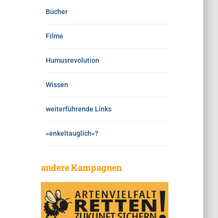
Bücher
Filme
Humusrevolution
Wissen
weiterführende Links
»enkeltauglich«?
andere Kampagnen