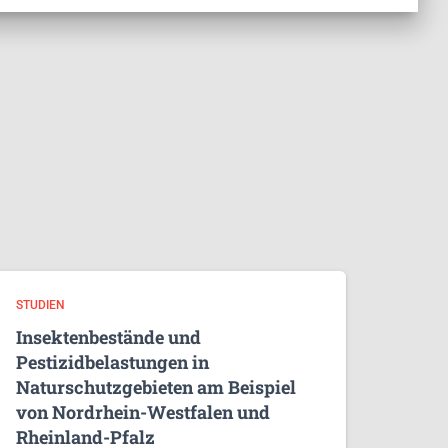
STUDIEN
Insektenbestände und
Pestizidbelastungen in
Naturschutzgebieten am Beispiel
von Nordrhein-Westfalen und
Rheinland-Pfalz