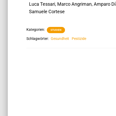
Luca Tessari, Marco Angriman, Amparo Di
Samuele Cortese
Kategorien:
STUDIEN
Schlagwörter:
Gesundheit
Pestizide