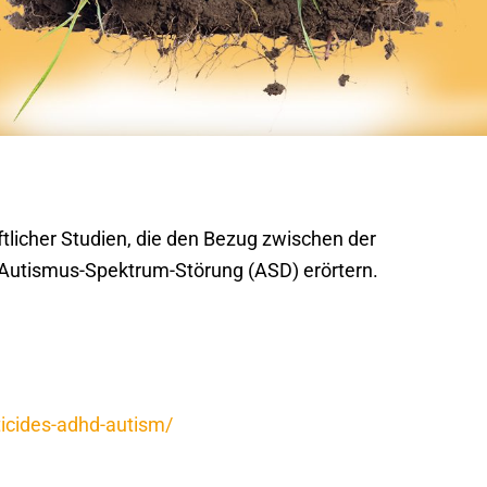
licher Studien, die den Bezug zwischen der
 Autismus-Spektrum-Störung (ASD) erörtern.
icides-adhd-autism/