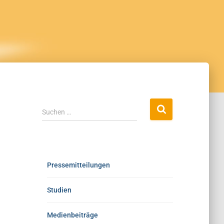
Suchen …
Pressemitteilungen
Studien
Medienbeiträge