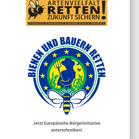
Jetzt Europäische Bürgerinitiative
unterschreiben!