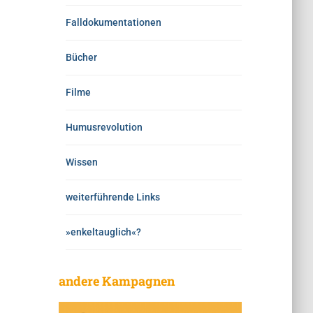
Falldokumentationen
Bücher
Filme
Humusrevolution
Wissen
weiterführende Links
»enkeltauglich«?
andere Kampagnen