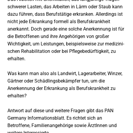
schwerer Lasten, das Arbeiten in Lärm oder Staub kann
dazu führen, dass Berufstätige erkranken. Allerdings ist
nicht jede Erkrankung formell als Berufskrankheit
anerkannt. Doch gerade eine solche Anerkennung ist für
die Betroffenen und ihre Angehörigen von großer
Wichtigkeit, um Leistungen, beispielsweise zur medizi­ni­
schen Rehabilitation oder bei Pflegebedürftigkeit, zu
erhalten.
Was kann man also als Landwirt, Lager­arbeiter, Winzer,
Gärtner oder Schädlings­bekämpfer tun, um die
Anerkennung der Erkrankung als Berufskrankheit zu
erhalten?
Antwort auf diese und weitere Fragen gibt das PAN
Germany Informationsblatt. Es richtet sich an
Betroffene, Familienangehörige sowie ÄrztInnen und
weitere Interessierte.