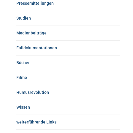
Pressemitteilungen
Studien
Medienbeiträge
Falldokumentationen
Bücher
Filme
Humusrevolution
Wissen
weiterführende Links