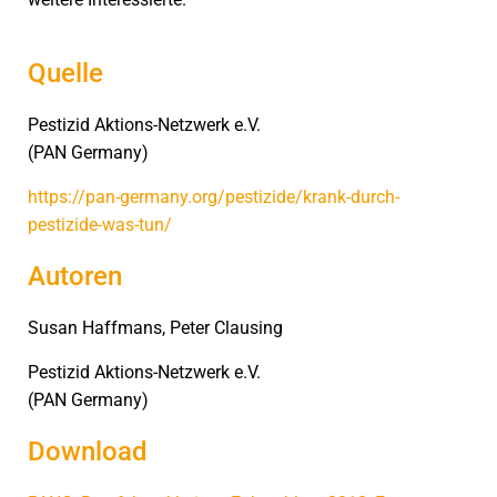
Quelle
Pestizid Aktions-Netzwerk e.V.
(PAN Germany)
https://pan-germany.org/pestizide/krank-durch-
pestizide-was-tun/
Autoren
Susan Haffmans, Peter Clausing
Pestizid Aktions-Netzwerk e.V.
(PAN Germany)
Download