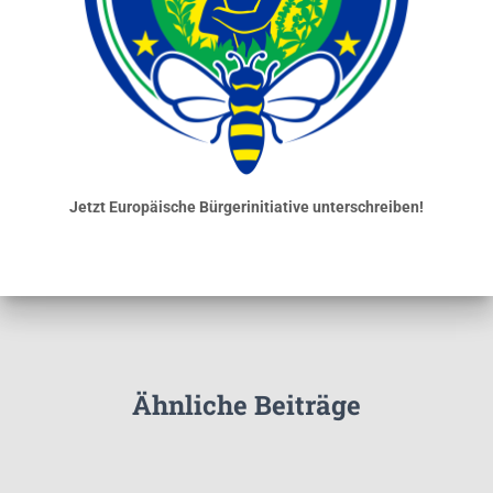
Jetzt Europäische Bürgerinitiative unterschreiben!
Ähnliche Beiträge