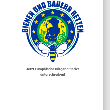
Jetzt Europäische Bürgerinitiative
unterschreiben!