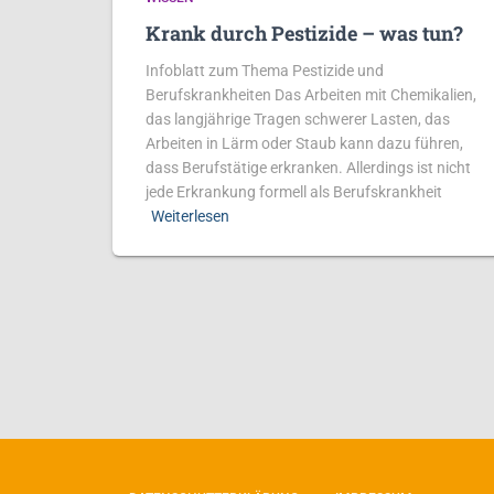
Krank durch Pestizide – was tun?
Infoblatt zum Thema Pestizide und
Berufskrankheiten Das Arbeiten mit Chemikalien,
das langjährige Tragen schwerer Lasten, das
Arbeiten in Lärm oder Staub kann dazu führen,
dass Berufstätige erkranken. Allerdings ist nicht
jede Erkrankung formell als Berufskrankheit
Weiterlesen