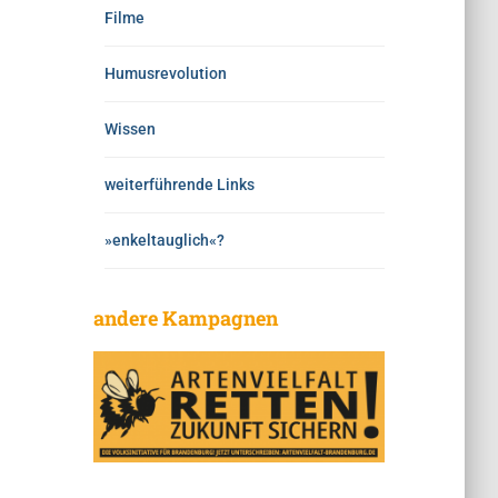
Filme
Humusrevolution
Wissen
weiterführende Links
»enkeltauglich«?
andere Kampagnen