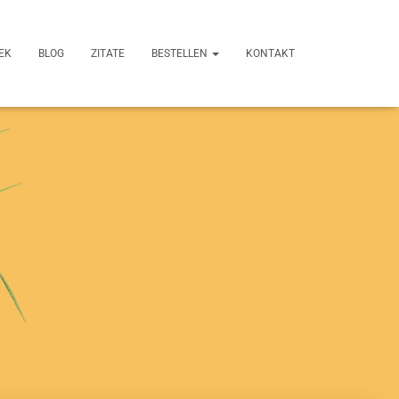
EK
BLOG
ZITATE
BESTELLEN
KONTAKT