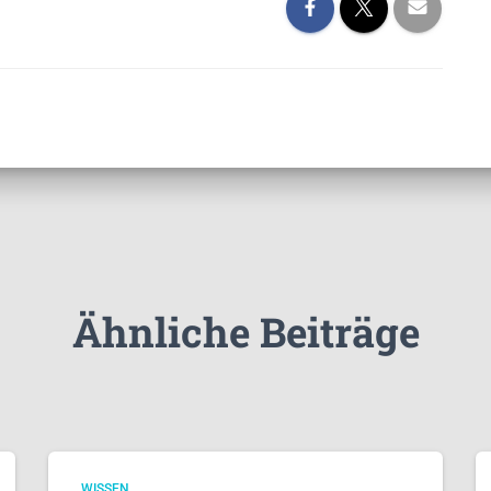
Ähnliche Beiträge
WISSEN