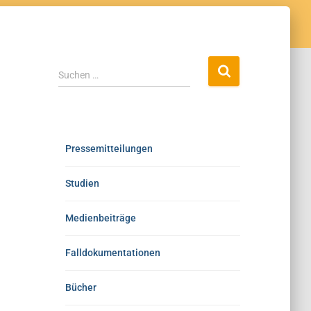
Suchen …
Pressemitteilungen
Studien
Medienbeiträge
Falldokumentationen
Bücher