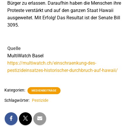
Bürger zu erlassen. Daraufhin haben die Menschen ihre
Proteste verstärkt und auf den ganzen Staat Hawaii
ausgeweitet. Mit Erfolg! Das Resultat ist der Senate Bill
3095.
Quelle
MultiWatch Basel
https://multiwatch.ch/einschraenkung-des-
pestizideinsatzes-historischer-durchbruch-auf-hawaii/
Kategorien:
MEDIENBEITRÄGE
Schlagwörter:
Pestizide