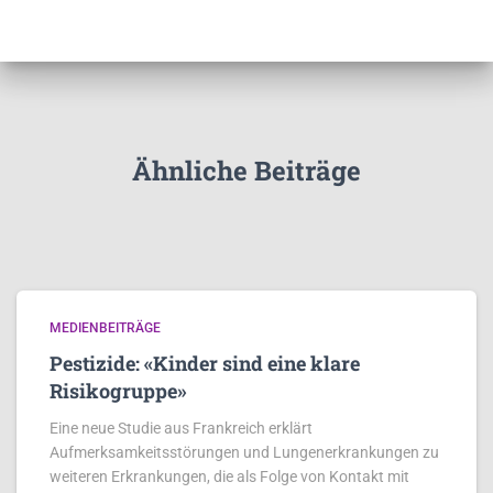
Ähnliche Beiträge
MEDIENBEITRÄGE
Pestizide: «Kinder sind eine klare
Risikogruppe»
Eine neue Studie aus Frankreich erklärt
Aufmerksamkeitsstörungen und Lungenerkrankungen zu
weiteren Erkrankungen, die als Folge von Kontakt mit