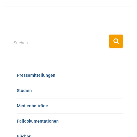
Suchen …
Pressemitteilungen
Studien
Medienbeiträge
Falldokumentationen
Bücher