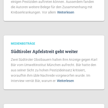
einigen Pestiziden auftreten können. Ausserdem fanden
die Autoren weitere Belege für den Zusammenhang mit
Krebserkrankungen. Vor allem
Weiterlesen
MEDIENBEITRÄGE
Südtiroler Apfelstreit geht weiter
Zwei Südtiroler Obstbauern halten ihre Anzeige gegen Karl
Bär vom Umweltinstitut München aufrecht. Bär hatte den
aus seiner Sicht zu hohen Pestizideinsatz kritisiert,
woraufhin ihm üble Nachrede vorgeworfen wurde. Im
Interview verrät Bär, warum er
Weiterlesen