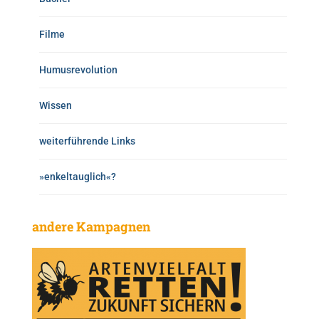
Filme
Humusrevolution
Wissen
weiterführende Links
»enkeltauglich«?
andere Kampagnen