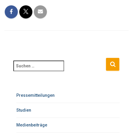
Pressemitteilungen
Studien
Medienbeiträge