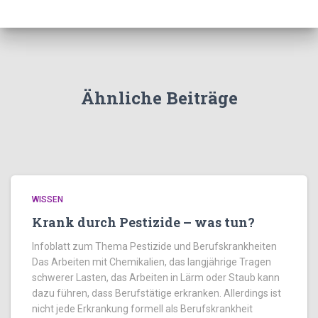
Ähnliche Beiträge
WISSEN
Krank durch Pestizide – was tun?
Infoblatt zum Thema Pestizide und Berufskrankheiten
Das Arbeiten mit Chemikalien, das langjährige Tragen
schwerer Lasten, das Arbeiten in Lärm oder Staub kann
dazu führen, dass Berufstätige erkranken. Allerdings ist
nicht jede Erkrankung formell als Berufskrankheit