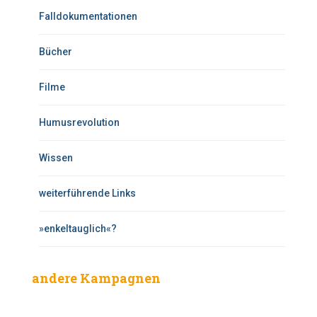
Falldokumentationen
Bücher
Filme
Humusrevolution
Wissen
weiterführende Links
»enkeltauglich«?
andere Kampagnen