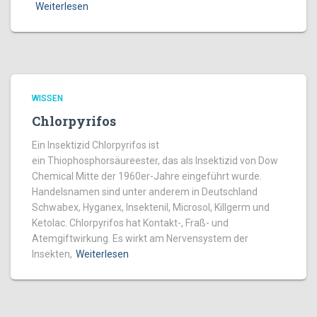
Weiterlesen
WISSEN
Chlorpyrifos
Ein Insektizid Chlorpyrifos ist
ein Thiophosphorsäureester, das als Insektizid von Dow
Chemical Mitte der 1960er-Jahre eingeführt wurde.
Handelsnamen sind unter anderem in Deutschland
Schwabex, Hyganex, Insektenil, Microsol, Killgerm und
Ketolac. Chlorpyrifos hat Kontakt-, Fraß- und
Atemgiftwirkung. Es wirkt am Nervensystem der
Insekten,
Weiterlesen