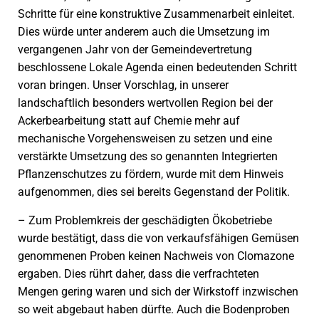
Schritte für eine konstruktive Zusammenarbeit einleitet.
Dies würde unter anderem auch die Umsetzung im
vergangenen Jahr von der Gemeindevertretung
beschlossene Lokale Agenda einen bedeutenden Schritt
voran bringen. Unser Vorschlag, in unserer
landschaftlich besonders wertvollen Region bei der
Ackerbearbeitung statt auf Chemie mehr auf
mechanische Vorgehensweisen zu setzen und eine
verstärkte Umsetzung des so genannten Integrierten
Pflanzenschutzes zu fördern, wurde mit dem Hinweis
aufgenommen, dies sei bereits Gegenstand der Politik.
– Zum Problemkreis der geschädigten Ökobetriebe
wurde bestätigt, dass die von verkaufsfähigen Gemüsen
genommenen Proben keinen Nachweis von Clomazone
ergaben. Dies rührt daher, dass die verfrachteten
Mengen gering waren und sich der Wirkstoff inzwischen
so weit abgebaut haben dürfte. Auch die Bodenproben