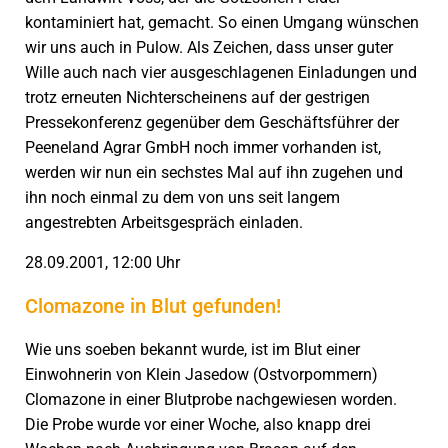
kontaminiert hat, gemacht. So einen Umgang wünschen
wir uns auch in Pulow. Als Zeichen, dass unser guter
Wille auch nach vier ausgeschlagenen Einladungen und
trotz erneuten Nichterscheinens auf der gestrigen
Pressekonferenz gegenüber dem Geschäftsführer der
Peeneland Agrar GmbH noch immer vorhanden ist,
werden wir nun ein sechstes Mal auf ihn zugehen und
ihn noch einmal zu dem von uns seit langem
angestrebten Arbeitsgespräch einladen.
28.09.2001, 12:00 Uhr
Clomazone in Blut gefunden!
Wie uns soeben bekannt wurde, ist im Blut einer
Einwohnerin von Klein Jasedow (Ostvorpommern)
Clomazone in einer Blutprobe nachgewiesen worden.
Die Probe wurde vor einer Woche, also knapp drei