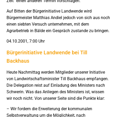
Zeit“ einen anderen Termin vorschlagen.
Auf Bitten der Bürgerinitiative Landwende wird
Bürgermeister Matthias Andiel jedoch von sich aus noch
einen siebten Versuch unternehmen, mit dem
Agrarbetrieb in Bälde ein Gespräch zustande zu bringen.
04.10.2001, 7:00 Uhr
Bürgerinitiative Landwende bei Till
Backhaus
Heute Nachmittag werden Mitglieder unserer Initiative
von Landwirtschaftsminister Till Backhaus empfangen.
Die Delegation reist auf Einladung des Ministers nach
Schwerin. Was das Anliegen des Ministers ist, wissen
wir noch nicht. Von unserer Seite sind die Punkte klar:
– Wir fordern die Erweiterung der kommunalen
Selbstverwaltung um die Möglichkeit, nach