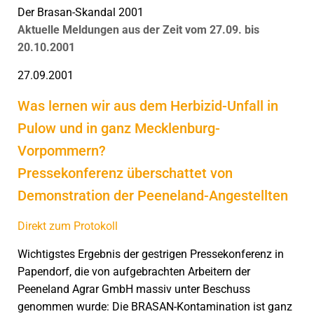
Der Brasan-Skandal 2001
Aktuelle Meldungen aus der Zeit vom 27.09. bis
20.10.2001
27.09.2001
Was lernen wir aus dem Herbizid-Unfall in
Pulow und in ganz Mecklenburg-
Vorpommern?
Pressekonferenz überschattet von
Demonstration der Peeneland-Angestellten
Direkt zum Protokoll
Wichtigstes Ergebnis der gestrigen Pressekonferenz in
Papendorf, die von aufgebrachten Arbeitern der
Peeneland Agrar GmbH massiv unter Beschuss
genommen wurde: Die BRASAN-Kontamination ist ganz