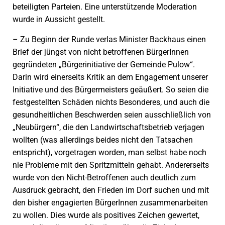
beteiligten Parteien. Eine unterstützende Moderation
wurde in Aussicht gestellt.
– Zu Beginn der Runde verlas Minister Backhaus einen
Brief der jüngst von nicht betroffenen BürgerInnen
gegründeten „Bürgerinitiative der Gemeinde Pulow“.
Darin wird einerseits Kritik an dem Engagement unserer
Initiative und des Bürgermeisters geäußert. So seien die
festgestellten Schäden nichts Besonderes, und auch die
gesundheitlichen Beschwerden seien ausschließlich von
„Neubürgern“, die den Landwirtschaftsbetrieb verjagen
wollten (was allerdings beides nicht den Tatsachen
entspricht), vorgetragen worden, man selbst habe noch
nie Probleme mit den Spritzmitteln gehabt. Andererseits
wurde von den Nicht-Betroffenen auch deutlich zum
Ausdruck gebracht, den Frieden im Dorf suchen und mit
den bisher engagierten BürgerInnen zusammenarbeiten
zu wollen. Dies wurde als positives Zeichen gewertet,