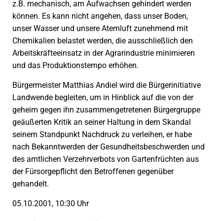
z.B. mechanisch, am Aufwachsen gehindert werden
können. Es kann nicht angehen, dass unser Boden,
unser Wasser und unsere Atemluft zunehmend mit
Chemikalien belastet werden, die ausschließlich den
Arbeitskräfteeinsatz in der Agrarindustrie minimieren
und das Produktionstempo erhöhen.
Bürgermeister Matthias Andiel wird die Bürgerinitiative
Landwende begleiten, um in Hinblick auf die von der
geheim gegen ihn zusammengetretenen Bürgergruppe
geäußerten Kritik an seiner Haltung in dem Skandal
seinem Standpunkt Nachdruck zu verleihen, er habe
nach Bekanntwerden der Gesundheitsbeschwerden und
des amtlichen Verzehrverbots von Gartenfrüchten aus
der Fürsorgepflicht den Betroffenen gegenüber
gehandelt.
05.10.2001, 10:30 Uhr