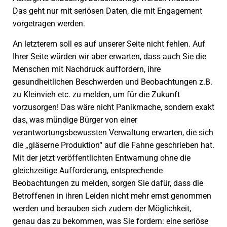
Das geht nur mit seriösen Daten, die mit Engagement
vorgetragen werden.
An letzterem soll es auf unserer Seite nicht fehlen. Auf
Ihrer Seite würden wir aber erwarten, dass auch Sie die
Menschen mit Nachdruck auffordern, ihre
gesundheitlichen Beschwerden und Beobachtungen z.B.
zu Kleinvieh etc. zu melden, um für die Zukunft
vorzusorgen! Das wäre nicht Panikmache, sondern exakt
das, was mündige Bürger von einer
verantwortungsbewussten Verwaltung erwarten, die sich
die „gläserne Produktion“ auf die Fahne geschrieben hat.
Mit der jetzt veröffentlichten Entwarnung ohne die
gleichzeitige Aufforderung, entsprechende
Beobachtungen zu melden, sorgen Sie dafür, dass die
Betroffenen in ihren Leiden nicht mehr ernst genommen
werden und berauben sich zudem der Möglichkeit,
genau das zu bekommen, was Sie fordern: eine seriöse