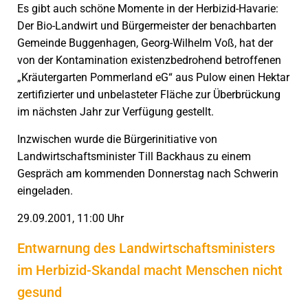
Es gibt auch schöne Momente in der Herbizid-Havarie:
Der Bio-Landwirt und Bürgermeister der benachbarten
Gemeinde Buggenhagen, Georg-Wilhelm Voß, hat der
von der Kontamination existenzbedrohend betroffenen
„Kräutergarten Pommerland eG“ aus Pulow einen Hektar
zertifizierter und unbelasteter Fläche zur Überbrückung
im nächsten Jahr zur Verfügung gestellt.
Inzwischen wurde die Bürgerinitiative von
Landwirtschaftsminister Till Backhaus zu einem
Gespräch am kommenden Donnerstag nach Schwerin
eingeladen.
29.09.2001, 11:00 Uhr
Entwarnung des Landwirtschaftsministers
im Herbizid-Skandal macht Menschen nicht
gesund