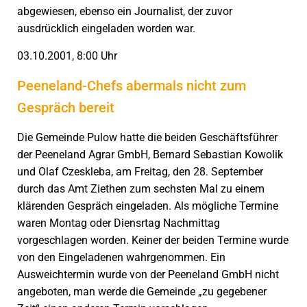
abgewiesen, ebenso ein Journalist, der zuvor
ausdrücklich eingeladen worden war.
03.10.2001, 8:00 Uhr
Peeneland-Chefs abermals nicht zum
Gespräch bereit
Die Gemeinde Pulow hatte die beiden Geschäftsführer
der Peeneland Agrar GmbH, Bernard Sebastian Kowolik
und Olaf Czeskleba, am Freitag, den 28. September
durch das Amt Ziethen zum sechsten Mal zu einem
klärenden Gespräch eingeladen. Als mögliche Termine
waren Montag oder Diensrtag Nachmittag
vorgeschlagen worden. Keiner der beiden Termine wurde
von den Eingeladenen wahrgenommen. Ein
Ausweichtermin wurde von der Peeneland GmbH nicht
angeboten, man werde die Gemeinde „zu gegebener