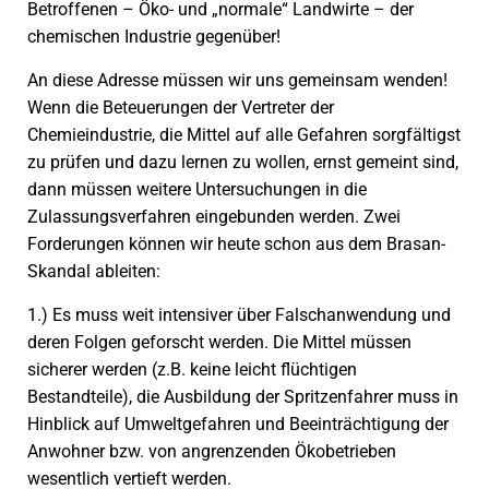
Betroffenen – Öko- und „normale“ Landwirte – der
chemischen Industrie gegenüber!
An diese Adresse müssen wir uns gemeinsam wenden!
Wenn die Beteuerungen der Vertreter der
Chemieindustrie, die Mittel auf alle Gefahren sorgfältigst
zu prüfen und dazu lernen zu wollen, ernst gemeint sind,
dann müssen weitere Untersuchungen in die
Zulassungsverfahren eingebunden werden. Zwei
Forderungen können wir heute schon aus dem Brasan-
Skandal ableiten:
1.) Es muss weit intensiver über Falschanwendung und
deren Folgen geforscht werden. Die Mittel müssen
sicherer werden (z.B. keine leicht flüchtigen
Bestandteile), die Ausbildung der Spritzenfahrer muss in
Hinblick auf Umweltgefahren und Beeinträchtigung der
Anwohner bzw. von angrenzenden Ökobetrieben
wesentlich vertieft werden.