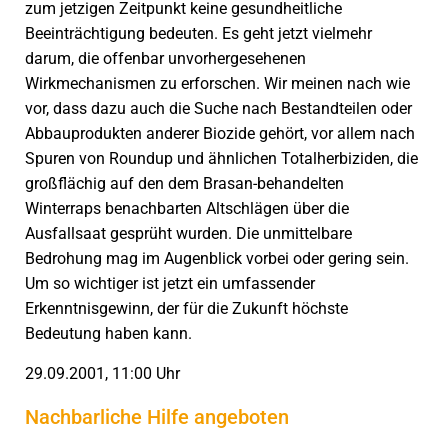
zum jetzigen Zeitpunkt keine gesundheitliche
Beeinträchtigung bedeuten. Es geht jetzt vielmehr
darum, die offenbar unvorhergesehenen
Wirkmechanismen zu erforschen. Wir meinen nach wie
vor, dass dazu auch die Suche nach Bestandteilen oder
Abbauprodukten anderer Biozide gehört, vor allem nach
Spuren von Roundup und ähnlichen Totalherbiziden, die
großflächig auf den dem Brasan-behandelten
Winterraps benachbarten Altschlägen über die
Ausfallsaat gesprüht wurden. Die unmittelbare
Bedrohung mag im Augenblick vorbei oder gering sein.
Um so wichtiger ist jetzt ein umfassender
Erkenntnisgewinn, der für die Zukunft höchste
Bedeutung haben kann.
29.09.2001, 11:00 Uhr
Nachbarliche Hilfe angeboten