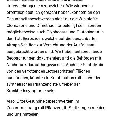
Untersuchungen einzubeziehen. Wie wir bereits
öffentlich deutlich gemacht haben, könnten an den
Gesundheitsbeschwerden nicht nur die Wirkstoffe
Clomazone und Dimethachlor beteiligt sein, sondern
möglicherweise auch Glyphosate und Glufosinat aus
den Totalherbiziden, welche auf die benachbarten
Altraps-Schläge zur Vernichtung der Ausfallsaat
ausgebracht worden sind. Wir haben entsprechende
Beobachtungen dokumentiert und die Behörden mit
Nachdruck darauf hingewiesen. Auch die Senföle, die
von den verrottenden „totgespritzten“ Flächen
ausdünsten, könnten in Kombination mit einem der
synthetischen Pflanzengifte Urheber der
Krankheitssymptome sein.
Also: Bitte Gesundheitsbeschwerden im
Zusammenhang mit Pflanzengift-Spritzungen melden
und uns mitteilen!