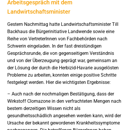
Arbeitsgespräch mit dem
Landwirtschaftsminister
Gestern Nachmittag hatte Landwirtschaftsminister Till
Backhaus die Bürgerinitiative Landwende sowie eine
Reihe von VertreterInnen von Fachbehörden nach
Schwerin eingeladen. In der fast dreistündigen
Gesprächsrunde, die von gegenseitigem Verständnis
und von der Überzeugung geprägt war, gemeinsam an
der Lösung der durch die Herbizid-Havarie ausgelösten
Probleme zu arbeiten, konnten einige positive Schritte
festgelegt werden. Hier die wichtigsten Ergebnisse:
– Auch nach der nochmaligen Bestätigung, dass der
Wirkstoff Clomazone in den verfrachteten Mengen nach
bestem derzeitigen Wissen nicht als
gesundheitsschädlich angesehen werden kann, wird der
Ursache der bekannt gewordenen Krankheitssymptome