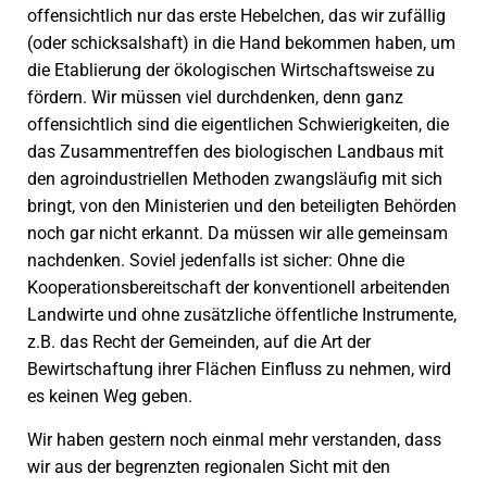
offensichtlich nur das erste Hebelchen, das wir zufällig
(oder schicksalshaft) in die Hand bekommen haben, um
die Etablierung der ökologischen Wirtschaftsweise zu
fördern. Wir müssen viel durchdenken, denn ganz
offensichtlich sind die eigentlichen Schwierigkeiten, die
das Zusammentreffen des biologischen Landbaus mit
den agroindustriellen Methoden zwangsläufig mit sich
bringt, von den Ministerien und den beteiligten Behörden
noch gar nicht erkannt. Da müssen wir alle gemeinsam
nachdenken. Soviel jedenfalls ist sicher: Ohne die
Kooperationsbereitschaft der konventionell arbeitenden
Landwirte und ohne zusätzliche öffentliche Instrumente,
z.B. das Recht der Gemeinden, auf die Art der
Bewirtschaftung ihrer Flächen Einfluss zu nehmen, wird
es keinen Weg geben.
Wir haben gestern noch einmal mehr verstanden, dass
wir aus der begrenzten regionalen Sicht mit den