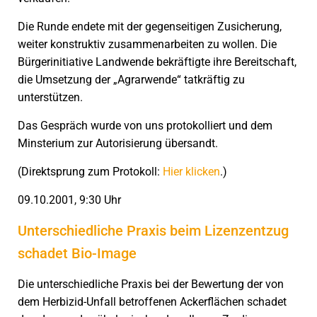
Die Runde endete mit der gegenseitigen Zusicherung,
weiter konstruktiv zusammenarbeiten zu wollen. Die
Bürgerinitiative Landwende bekräftigte ihre Bereitschaft,
die Umsetzung der „Agrarwende“ tatkräftig zu
unterstützen.
Das Gespräch wurde von uns protokolliert und dem
Minsterium zur Autorisierung übersandt.
(Direktsprung zum Protokoll:
Hier klicken
.)
09.10.2001, 9:30 Uhr
Unterschiedliche Praxis beim Lizenzentzug
schadet Bio-Image
Die unterschiedliche Praxis bei der Bewertung der von
dem Herbizid-Unfall betroffenen Ackerflächen schadet