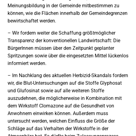
Meinungsbildung in der Gemeinde mitbestimmen zu
können, wie die Flächen innerhalb der Gemeindegrenzen
bewirtschaftet werden.
– Wir fordern weiter die Schaffung größtmöglicher
Transparenz der konventionellen Landwirtschaft: Die
BürgerInnen müssen über den Zeitpunkt geplanter
Spritzungen sowie über die eingesetzten Mittel lückenlos
informiert werden.
– Im Nachklang des aktuellen Herbizid-Skandals fordern
wir, die Blut-Untersuchungen auf die Stoffe Glyphosat
und Glufosinat sowie auf alle weiteren Stoffe
auszudehnen, die möglicherweise in Kombination mit
dem Wirkstoff Clomazone auf die Gesundheit von
Anwohnern einwirken können. Außerdem muss
untersucht werden, welchen Einfluss die Größe der
Schläge auf das Verhalten der Wirkstoffe in der