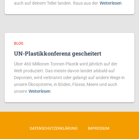
auch auf deinem Teller landen. Raus aus der
Weiterlesen
BLOG
UN-Plastikkonferenz gescheitert
Über 460 Millionen Tonnen Plastik wird jährlich auf der
Welt produziert. Das meiste davon landet alsbald auf
Deponien, wird verbrannt oder gelangt auf andere Wege in
unsere Ökosysteme, in Böden, Flüsse, Meere und auch
unsere
Weiterlesen
DATENSCHUTZERKLÄRUNG
IMPRESSUM