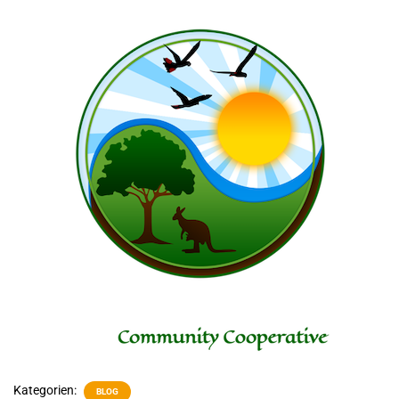
Kategorien:
BLOG