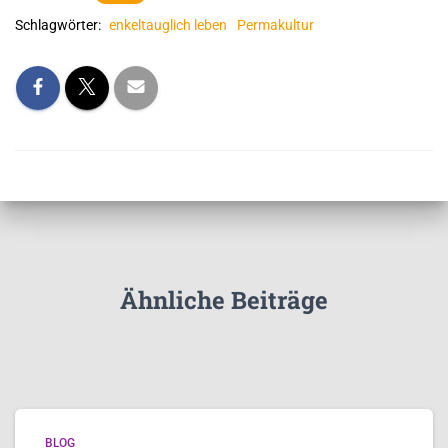
Schlagwörter:
enkeltauglich leben
Permakultur
Ähnliche Beiträge
BLOG