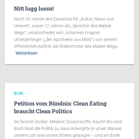
Nitt lugg lossn!
Nach 33 Jahren des Einsatzes für „Kultur, Natur und
Umwelt“, sowie 12 Jahren als „Sprecher des Malser
Wegs“, verabschiedet sich Johannes Fragner-
Unterpertinger („der Apotheker aus Mals“) von seinem
öffentlichen Auftritt als Stellvertreter des Malser Wegs.
Weiterlesen
BLOG
Petition vom Bündnis: Clean Eating
braucht Clean Politics
Du fastest Zucker. Meidest Zusatzstoffe. Kaufst Bio.Und
doch lässt die Politik zu, dass Ackergifte in unser Wasser,
unsere Luft und unsere Böden gelangen – und am Ende