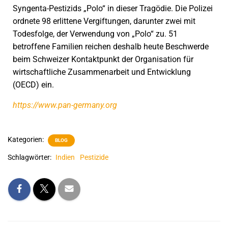
Syngenta-Pestizids „Polo“ in dieser Tragödie. Die Polizei
ordnete 98 erlittene Vergiftungen, darunter zwei mit
Todesfolge, der Verwendung von „Polo“ zu. 51
betroffene Familien reichen deshalb heute Beschwerde
beim Schweizer Kontaktpunkt der Organisation für
wirtschaftliche Zusammenarbeit und Entwicklung
(OECD) ein.
https://www.pan-germany.org
Kategorien:
BLOG
Schlagwörter:
Indien
Pestizide