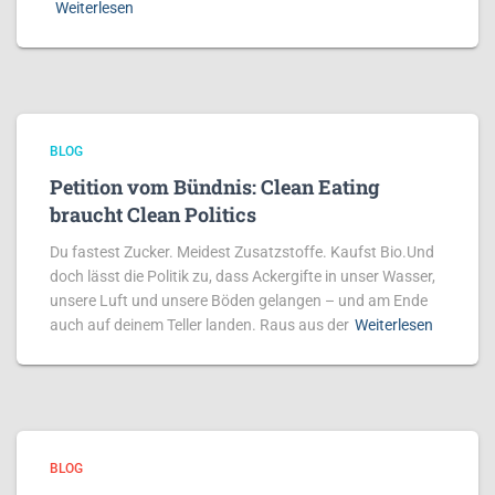
Weiterlesen
BLOG
Petition vom Bündnis: Clean Eating
braucht Clean Politics
Du fastest Zucker. Meidest Zusatzstoffe. Kaufst Bio.Und
doch lässt die Politik zu, dass Ackergifte in unser Wasser,
unsere Luft und unsere Böden gelangen – und am Ende
auch auf deinem Teller landen. Raus aus der
Weiterlesen
BLOG