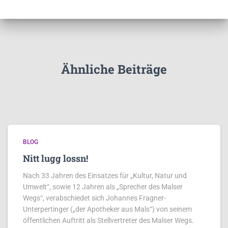
Ähnliche Beiträge
BLOG
Nitt lugg lossn!
Nach 33 Jahren des Einsatzes für „Kultur, Natur und
Umwelt“, sowie 12 Jahren als „Sprecher des Malser
Wegs“, verabschiedet sich Johannes Fragner-
Unterpertinger („der Apotheker aus Mals“) von seinem
öffentlichen Auftritt als Stellvertreter des Malser Wegs.