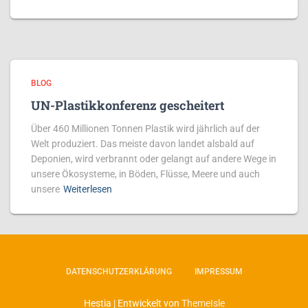
BLOG
UN-Plastikkonferenz gescheitert
Über 460 Millionen Tonnen Plastik wird jährlich auf der
Welt produziert. Das meiste davon landet alsbald auf
Deponien, wird verbrannt oder gelangt auf andere Wege in
unsere Ökosysteme, in Böden, Flüsse, Meere und auch
unsere
Weiterlesen
DATENSCHUTZERKLÄRUNG
IMPRESSUM
Hestia | Entwickelt von
ThemeIsle