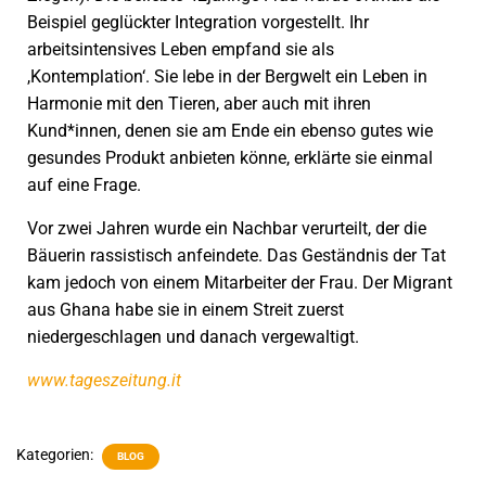
Beispiel geglückter Integration vorgestellt. Ihr
arbeitsintensives Leben empfand sie als
,Kontemplation‘. Sie lebe in der Bergwelt ein Leben in
Harmonie mit den Tieren, aber auch mit ihren
Kund*innen, denen sie am Ende ein ebenso gutes wie
gesundes Produkt anbieten könne, erklärte sie einmal
auf eine Frage.
Vor zwei Jahren wurde ein Nachbar verurteilt, der die
Bäuerin rassistisch anfeindete. Das Geständnis der Tat
kam jedoch von einem Mitarbeiter der Frau. Der Migrant
aus Ghana habe sie in einem Streit zuerst
niedergeschlagen und danach vergewaltigt.
www.tageszeitung.it
Kategorien:
BLOG