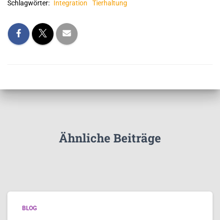
Schlagwörter:
Integration
Tierhaltung
Ähnliche Beiträge
BLOG