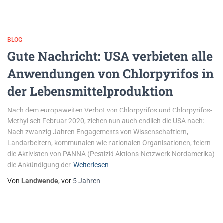
BLOG
Gute Nachricht: USA verbieten alle
Anwendungen von Chlorpyrifos in
der Lebensmittelproduktion
Nach dem europaweiten Verbot von Chlorpyrifos und Chlorpyrifos-
Methyl seit Februar 2020, ziehen nun auch endlich die USA nach:
Nach zwanzig Jahren Engagements von Wissenschaftlern,
Landarbeitern, kommunalen wie nationalen Organisationen, feiern
die Aktivisten von PANNA (Pestizid Aktions-Netzwerk Nordamerika)
die Ankündigung der
Weiterlesen
Von
Landwende
, vor
5 Jahren