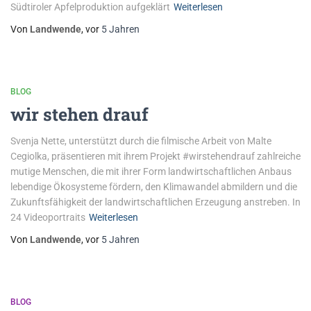
Südtiroler Apfelproduktion aufgeklärt
Weiterlesen
Von
Landwende
, vor
5 Jahren
BLOG
wir stehen drauf
Svenja Nette, unterstützt durch die filmische Arbeit von Malte
Cegiolka, präsentieren mit ihrem Projekt #wirstehendrauf zahlreiche
mutige Menschen, die mit ihrer Form landwirtschaftlichen Anbaus
lebendige Ökosysteme fördern, den Klimawandel abmildern und die
Zukunftsfähigkeit der landwirtschaftlichen Erzeugung anstreben. In
24 Videoportraits
Weiterlesen
Von
Landwende
, vor
5 Jahren
BLOG