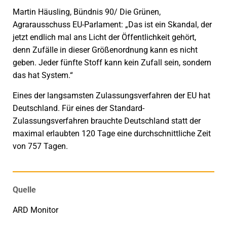
Martin Häusling, Bündnis 90/ Die Grünen,
Agrarausschuss EU-Parlament: „Das ist ein Skandal, der
jetzt endlich mal ans Licht der Öffentlichkeit gehört,
denn Zufälle in dieser Größenordnung kann es nicht
geben. Jeder fünfte Stoff kann kein Zufall sein, sondern
das hat System.“
Eines der langsamsten Zulassungsverfahren der EU hat
Deutschland. Für eines der Standard-
Zulassungsverfahren brauchte Deutschland statt der
maximal erlaubten 120 Tage eine durchschnittliche Zeit
von 757 Tagen.
Quelle
ARD Monitor