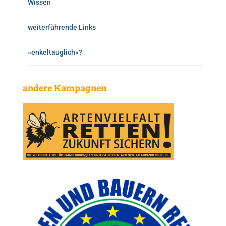
Wissen
weiterführende Links
»enkeltauglich«?
andere Kampagnen