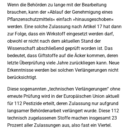
Wenn die Behörden zu lange mit der Bearbeitung
brauchen, kann der »Ablauf der Genehmigung eines
Pflanzenschutzmittels« einfach »hinausgeschoben«
werden. Eine solche Zulassung nach Artikel 17 hat dann
zur Folge, dass ein Wirkstoff eingesetzt werden darf,
obwohl er nicht nach dem aktuellen Stand der
Wissenschaft abschließend geprüft worden ist. Das
bedeutet, dass Giftstoffe auf die Äcker kommen, deren
letzte Überprüfung viele Jahre zurückliegen kann. Neue
Erkenntnisse werden bei solchen Verlängerungen nicht
berücksichtigt.
Diese sogenannten „technischen Verlängerungen“ ohne
erneute Prüfung wird in der Europäischen Union aktuell
für 112 Pestizide erteilt, deren Zulassung nur aufgrund
langsamer Behördenarbeit verlängert wurde. Diese 112
technisch zugelassenen Stoffe machen insgesamt 23
Prozent aller Zulassungen aus, also fast ein Viertel.