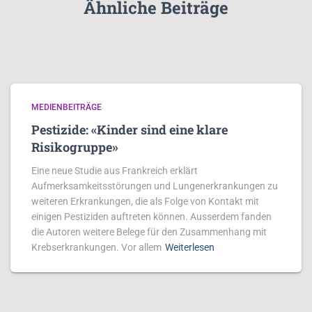
Ähnliche Beiträge
MEDIENBEITRÄGE
Pestizide: «Kinder sind eine klare
Risikogruppe»
Eine neue Studie aus Frankreich erklärt
Aufmerksamkeitsstörungen und Lungenerkrankungen zu
weiteren Erkrankungen, die als Folge von Kontakt mit
einigen Pestiziden auftreten können. Ausserdem fanden
die Autoren weitere Belege für den Zusammenhang mit
Krebserkrankungen. Vor allem
Weiterlesen