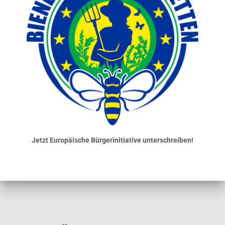
Jetzt Europäische Bürgerinitiative unterschreiben!