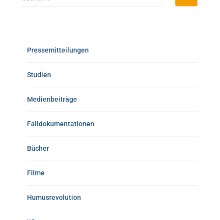
Pressemitteilungen
Studien
Medienbeiträge
Falldokumentationen
Bücher
Filme
Humusrevolution