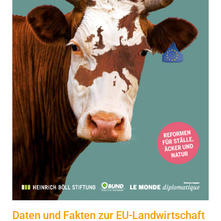
Daten und Fakten zur EU-Landwirtschaft