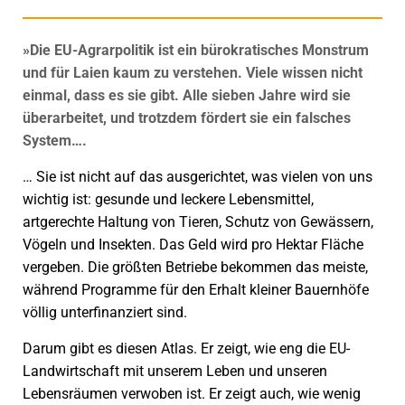
»Die EU-Agrarpolitik ist ein bürokratisches Monstrum
und für Laien kaum zu verstehen. Viele wissen nicht
einmal, dass es sie gibt. Alle sieben Jahre wird sie
überarbeitet, und trotzdem fördert sie ein falsches
System….
… Sie ist nicht auf das ausgerichtet, was vielen von uns
wichtig ist: gesunde und leckere Lebensmittel,
artgerechte Haltung von Tieren, Schutz von Gewässern,
Vögeln und Insekten. Das Geld wird pro Hektar Fläche
vergeben. Die größten Betriebe bekommen das meiste,
während Programme für den Erhalt kleiner Bauernhöfe
völlig unterfinanziert sind.
Darum gibt es diesen Atlas. Er zeigt, wie eng die EU-
Landwirtschaft mit unserem Leben und unseren
Lebensräumen verwoben ist. Er zeigt auch, wie wenig