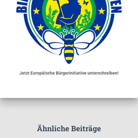
Jetzt Europäische Bürgerinitiative unterschreiben!
Ähnliche Beiträge