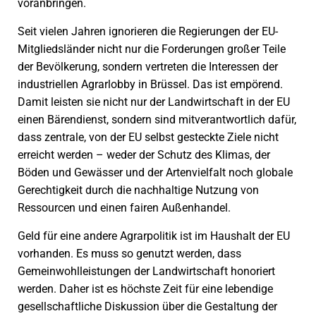
voranbringen.
Seit vielen Jahren ignorieren die Regierungen der EU-
Mitgliedsländer nicht nur die Forderungen großer Teile
der Bevölkerung, sondern vertreten die Interessen der
industriellen Agrarlobby in Brüssel. Das ist empörend.
Damit leisten sie nicht nur der Landwirtschaft in der EU
einen Bärendienst, sondern sind mitverantwortlich dafür,
dass zentrale, von der EU selbst gesteckte Ziele nicht
erreicht werden – weder der Schutz des Klimas, der
Böden und Gewässer und der Artenvielfalt noch globale
Gerechtigkeit durch die nachhaltige Nutzung von
Ressourcen und einen fairen Außenhandel.
Geld für eine andere Agrarpolitik ist im Haushalt der EU
vorhanden. Es muss so genutzt werden, dass
Gemeinwohlleistungen der Landwirtschaft honoriert
werden. Daher ist es höchste Zeit für eine lebendige
gesellschaftliche Diskussion über die Gestaltung der