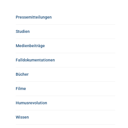
Pressemitteilungen
Studien
Medienbeiträge
Falldokumentationen
Bücher
Filme
Humusrevolution
Wissen