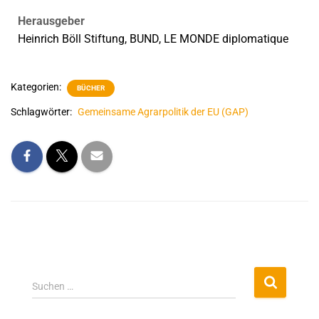
Herausgeber
Heinrich Böll Stiftung, BUND, LE MONDE diplomatique
Kategorien:
BÜCHER
Schlagwörter:
Gemeinsame Agrarpolitik der EU (GAP)
Suchen …