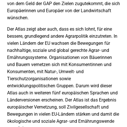
von dem Geld der GAP den Zielen zugutekommt, die sich
Europäerinnen und Europäer von der Landwirtschaft
wünschen.
Der Atlas zeigt aber auch, dass es sich lohnt, für eine
bessere, grundlegend andere Agrarpolitik einzutreten. In
vielen Ländern der EU wachsen die Bewegungen für
nachhaltige, soziale und global gerechte Agrar- und
Ernährungssysteme. Organisationen von Bäuerinnen
und Bauern vernetzen sich mit Konsumentinnen und
Konsumenten, mit Natur-, Umwelt- und
Tierschutzorganisationen sowie
entwicklungspolitischen Gruppen. Darum wird dieser
Atlas auch in weiteren fünf europäischen Sprachen und
Länderversionen erscheinen. Der Atlas ist das Ergebnis
europäischer Vernetzung, soll Zivilgesellschaft und
Bewegungen in vielen EU-Ländern stärken und damit die
ökologische und soziale Agrar- und Ernährungswende