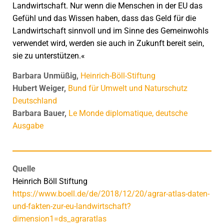
Landwirtschaft. Nur wenn die Menschen in der EU das
Gefühl und das Wissen haben, dass das Geld für die
Landwirtschaft sinnvoll und im Sinne des Gemeinwohls
verwendet wird, werden sie auch in Zukunft bereit sein,
sie zu unterstützen.«
Barbara Unmüßig,
Heinrich-Böll-Stiftung
Hubert Weiger,
Bund für Umwelt und Naturschutz
Deutschland
Barbara Bauer,
Le Monde diplomatique, deutsche
Ausgabe
Quelle
Heinrich Böll Stiftung
https://www.boell.de/de/2018/12/20/agrar-atlas-daten-
und-fakten-zur-eu-landwirtschaft?
dimension1=ds_agraratlas