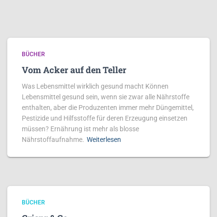
BÜCHER
Vom Acker auf den Teller
Was Lebensmittel wirklich gesund macht Können
Lebensmittel gesund sein, wenn sie zwar alle Nährstoffe
enthalten, aber die Produzenten immer mehr Düngemittel,
Pestizide und Hilfsstoffe für deren Erzeugung einsetzen
müssen? Ernährung ist mehr als blosse
Nährstoffaufnahme.
Weiterlesen
BÜCHER