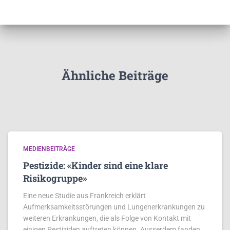
Ähnliche Beiträge
MEDIENBEITRÄGE
Pestizide: «Kinder sind eine klare
Risikogruppe»
Eine neue Studie aus Frankreich erklärt
Aufmerksamkeitsstörungen und Lungenerkrankungen zu
weiteren Erkrankungen, die als Folge von Kontakt mit
einigen Pestiziden auftreten können. Ausserdem fanden