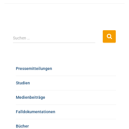
Suchen …
Pressemitteilungen
Studien
Medienbeiträge
Falldokumentationen
Bücher