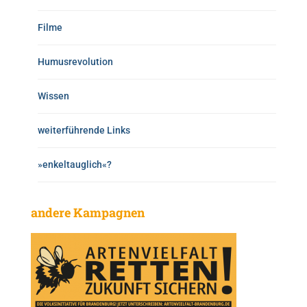
Filme
Humusrevolution
Wissen
weiterführende Links
»enkeltauglich«?
andere Kampagnen