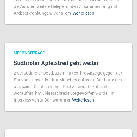
die Autoren weitere Belege für den Zusammenhang mit
Krebserkrankungen. Vor allem
Weiterlesen
MEDIENBEITRÄGE
Südtiroler Apfelstreit geht weiter
Zwei Südtiroler Obstbauern halten ihre Anzeige gegen Karl
Bär vom Umweltinstitut München aufrecht. Bär hatte den
aus seiner Sicht zu hohen Pestizideinsatz kritisiert,
woraufhin ihm üble Nachrede vorgeworfen wurde. Im
Interview verrät Bär, warum er
Weiterlesen