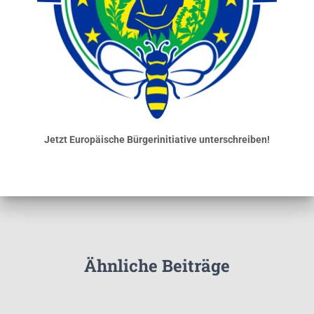
Jetzt Europäische Bürgerinitiative unterschreiben!
Ähnliche Beiträge