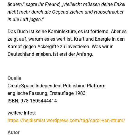
ändern,“ sagte ihr Freund, „vielleicht müssen deine Enkel
nicht mehr durch die Gegend ziehen und Hubschrauber
in die Luft jagen.“
Das Buch ist keine Kaminlektüre, es ist fordernd. Aber es
zeigt auf, warum es es wert ist, Kraft und Energie in den
Kampf gegen Ackergifte zu investieren. Was wir in
Deutschland erleben, ist erst der Anfang.
Quelle
CreateSpace Independent Publishing Platform
englische Fassung, Erstauflage 1983
ISBN: 978-1505444414
weitere Infos:
https://heidismist.wordpress.com/tag/carol-van-strum/
Autor