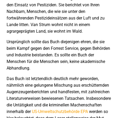
den Einsatz von Pestiziden. Sie berichtet von Ihren
Nachbarn, Menschen, die wie sie unter den
fortwährenden Pestizideinsätzen aus der Luft und zu
Lande litten. Van Strum wohnt nicht in einem
agrargeprägten Land, sie wohnt im Wald.
Ursprünglich sollte das Buch diejenigen ehren, die sie
beim Kampf gegen den Forrest Service, gegen Behörden
und Industrie beistanden. Es sollte ein Buch der
Menschen für die Menschen sein, keine akademische
Abhandlung.
Das Buch ist letztendlich deutlich mehr geworden,
nähmlich eine gelungene Mischung aus erschütternden
Augenzeugenberichten und handfesten, mit zahlreichen
Literaturverweisen bewiesenen Tatsachen. Insbesondere
die Untätigkeit und die kriminellen Machenschaften
innerhalb der
US-Umweltschutzbehörde EPA
werden so