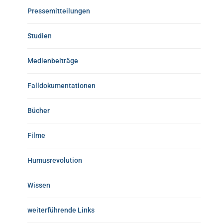
Pressemitteilungen
Studien
Medienbeiträge
Falldokumentationen
Bücher
Filme
Humusrevolution
Wissen
weiterführende Links