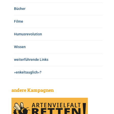
Bücher
Filme
Humusrevolution
Wissen
weiterführende Links
»enkeltauglich«?
andere Kampagnen