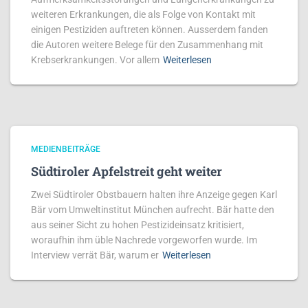
weiteren Erkrankungen, die als Folge von Kontakt mit
einigen Pestiziden auftreten können. Ausserdem fanden
die Autoren weitere Belege für den Zusammenhang mit
Krebserkrankungen. Vor allem
Weiterlesen
MEDIENBEITRÄGE
Südtiroler Apfelstreit geht weiter
Zwei Südtiroler Obstbauern halten ihre Anzeige gegen Karl
Bär vom Umweltinstitut München aufrecht. Bär hatte den
aus seiner Sicht zu hohen Pestizideinsatz kritisiert,
woraufhin ihm üble Nachrede vorgeworfen wurde. Im
Interview verrät Bär, warum er
Weiterlesen