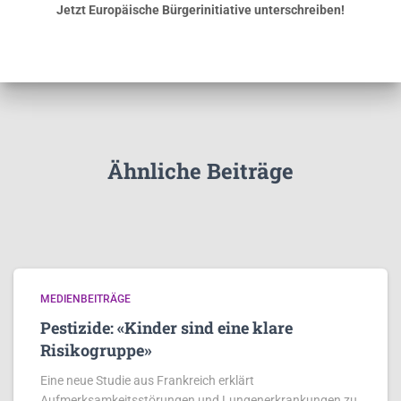
Jetzt Europäische Bürgerinitiative unterschreiben!
Ähnliche Beiträge
MEDIENBEITRÄGE
Pestizide: «Kinder sind eine klare
Risikogruppe»
Eine neue Studie aus Frankreich erklärt
Aufmerksamkeitsstörungen und Lungenerkrankungen zu