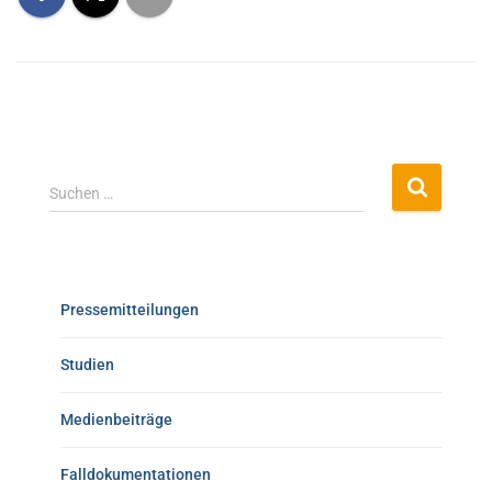
Suchen …
Pressemitteilungen
Studien
Medienbeiträge
Falldokumentationen