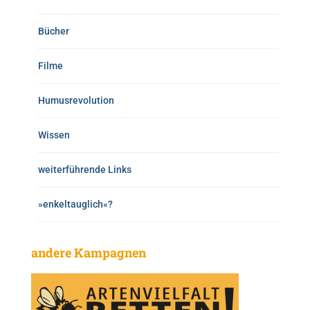
Bücher
Filme
Humusrevolution
Wissen
weiterführende Links
»enkeltauglich«?
andere Kampagnen