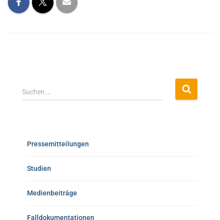
Suchen …
Pressemitteilungen
Studien
Medienbeiträge
Falldokumentationen