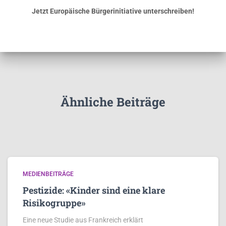
Jetzt Europäische Bürgerinitiative unterschreiben!
Ähnliche Beiträge
MEDIENBEITRÄGE
Pestizide: «Kinder sind eine klare
Risikogruppe»
Eine neue Studie aus Frankreich erklärt