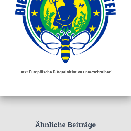
Jetzt Europäische Bürgerinitiative unterschreiben!
Ähnliche Beiträge