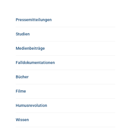
Pressemitteilungen
Studien
Medienbeiträge
Falldokumentationen
Bücher
Filme
Humusrevolution
Wissen