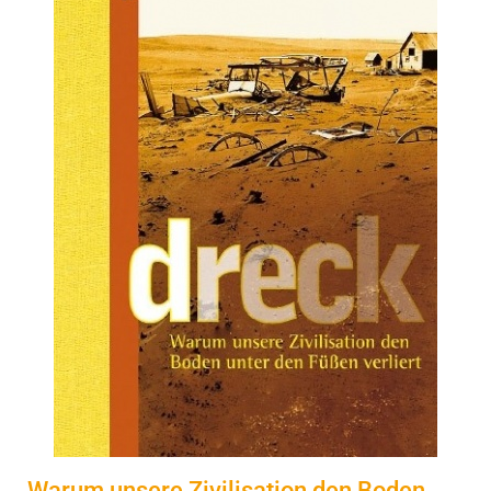
Warum unsere Zivilisation den Boden