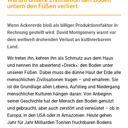
untern den Füßen verliert
Wenn Ackererde bloß als billiger Produktionsfaktor in
Rechnung gestellt wird: David Montgomery warnt vor
dem weltweit drohenden Verlust an kultivierbarem
Land.
Wir treten ihn, kehren ihn als Schmutz aus dem Haus
und nennen ihn abwertend »Dreck«: den Boden unter
unseren Füßen. Dabei muss die dünne Haut der Erde alle
menschlichen Zivilisationen tragen – und ernähren. Sie
ist die Grundlage allen Lebens, Aufstieg und Niedergang
menschlicher Kulturen hängen daran: Von Anbeginn
seiner Geschichte hat der Mensch den Boden genutzt
und gebraucht, aber auch zerstört und verwüstet – ob in
Europa, in den USA oder in Amazonien. Heute gehen
Jahr für Jahr Milliarden Tonnen fruchtbaren Bodens