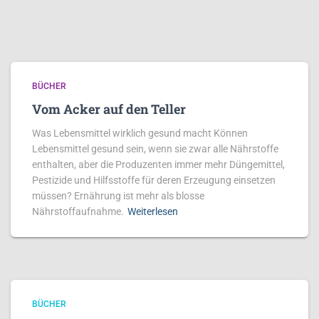
BÜCHER
Vom Acker auf den Teller
Was Lebensmittel wirklich gesund macht Können
Lebensmittel gesund sein, wenn sie zwar alle Nährstoffe
enthalten, aber die Produzenten immer mehr Düngemittel,
Pestizide und Hilfsstoffe für deren Erzeugung einsetzen
müssen? Ernährung ist mehr als blosse
Nährstoffaufnahme.
Weiterlesen
BÜCHER