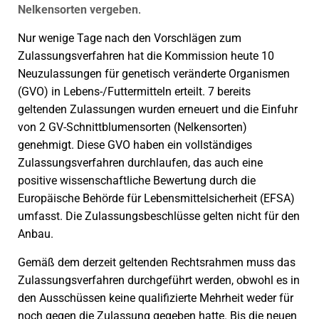
Nelkensorten vergeben
.
Nur wenige Tage nach den Vorschlägen zum
Zulassungsverfahren hat die Kommission heute 10
Neuzulassungen für genetisch veränderte Organismen
(GVO) in Lebens-/Futtermitteln erteilt. 7 bereits
geltenden Zulassungen wurden erneuert und die Einfuhr
von 2 GV-Schnittblumensorten (Nelkensorten)
genehmigt. Diese GVO haben ein vollständiges
Zulassungsverfahren durchlaufen, das auch eine
positive wissenschaftliche Bewertung durch die
Europäische Behörde für Lebensmittelsicherheit (EFSA)
umfasst. Die Zulassungsbeschlüsse gelten nicht für den
Anbau.
Gemäß dem derzeit geltenden Rechtsrahmen muss das
Zulassungsverfahren durchgeführt werden, obwohl es in
den Ausschüssen keine qualifizierte Mehrheit weder für
noch gegen die Zulassung gegeben hatte. Bis die neuen