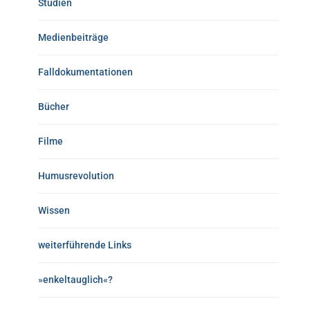
Studien
Medienbeiträge
Falldokumentationen
Bücher
Filme
Humusrevolution
Wissen
weiterführende Links
»enkeltauglich«?