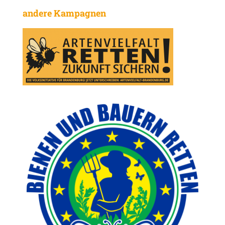
andere Kampagnen