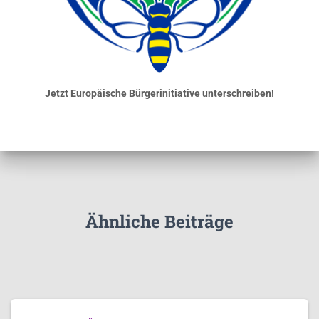
Jetzt Europäische Bürgerinitiative unterschreiben!
Ähnliche Beiträge