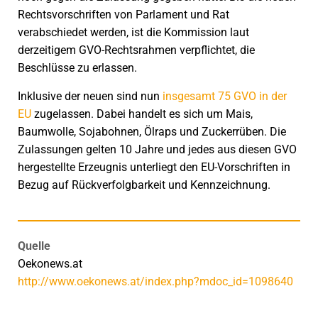
Rechtsvorschriften von Parlament und Rat
verabschiedet werden, ist die Kommission laut
derzeitigem GVO-Rechtsrahmen verpflichtet, die
Beschlüsse zu erlassen.
Inklusive der neuen sind nun
insgesamt 75 GVO in der
EU
zugelassen. Dabei handelt es sich um Mais,
Baumwolle, Sojabohnen, Ölraps und Zuckerrüben. Die
Zulassungen gelten 10 Jahre und jedes aus diesen GVO
hergestellte Erzeugnis unterliegt den EU-Vorschriften in
Bezug auf Rückverfolgbarkeit und Kennzeichnung.
Quelle
Oekonews.at
http://www.oekonews.at/index.php?mdoc_id=1098640