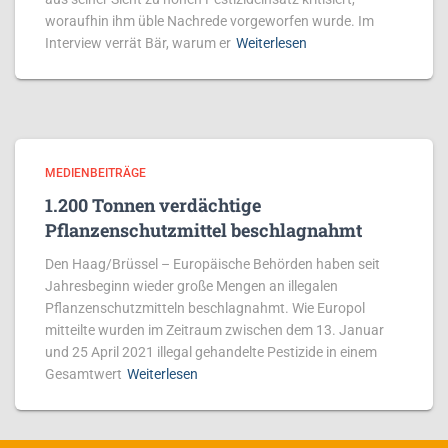
woraufhin ihm üble Nachrede vorgeworfen wurde. Im
Interview verrät Bär, warum er
Weiterlesen
MEDIENBEITRÄGE
1.200 Tonnen verdächtige
Pflanzenschutzmittel beschlagnahmt
Den Haag/Brüssel – Europäische Behörden haben seit
Jahresbeginn wieder große Mengen an illegalen
Pflanzenschutzmitteln beschlagnahmt. Wie Europol
mitteilte wurden im Zeitraum zwischen dem 13. Januar
und 25 April 2021 illegal gehandelte Pestizide in einem
Gesamtwert
Weiterlesen