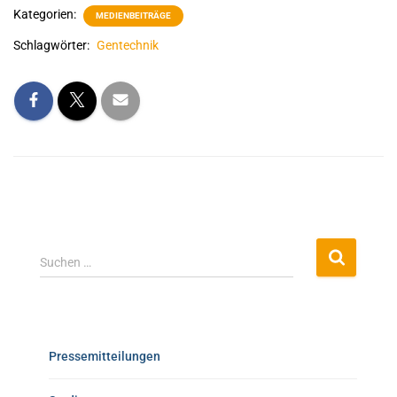
Kategorien:
MEDIENBEITRÄGE
Schlagwörter:
Gentechnik
Suchen …
Pressemitteilungen