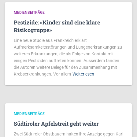
MEDIENBEITRÄGE
Pestizide: «Kinder sind eine klare
Risikogruppe»
Eine neue Studie aus Frankreich erklärt
Aufmerksamkeitsstörungen und Lungenerkrankungen zu
weiteren Erkrankungen, die als Folge von Kontakt mit
einigen Pestiziden auftreten können. Ausserdem fanden
die Autoren weitere Belege für den Zusammenhang mit
Krebserkrankungen. Vor allem
Weiterlesen
MEDIENBEITRÄGE
Südtiroler Apfelstreit geht weiter
Zwei Südtiroler Obstbauern halten ihre Anzeige gegen Karl