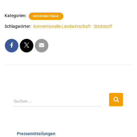
Kategorien:
MEDIENBEITRÄGE
Schlagwörter:
konventionelle Landwirtschaft
Stickstoff
Suchen …
Pressemitteilungen