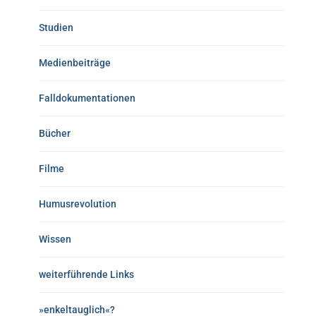
Studien
Medienbeiträge
Falldokumentationen
Bücher
Filme
Humusrevolution
Wissen
weiterführende Links
»enkeltauglich«?