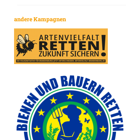
andere Kampagnen