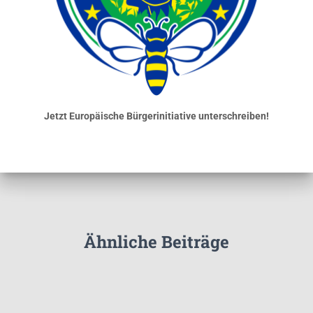
Jetzt Europäische Bürgerinitiative unterschreiben!
Ähnliche Beiträge