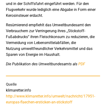
und in der Schiffsfahrt eingeführt werden. Für den
Flugverkehr wurde lediglich eine Abgabe in Form einer
Kerosinsteuer erdacht.
Resümierend empfiehlt das Umweltbundesamt den
Verbrauchern zur Verringerung ihres „Stickstoff-
Fußabdrucks“ ihren Fleischkonsum zu reduzieren, die
Vermeidung von Lebensmittelabfällen, die
Nutzung umweltfreundlicher Verkehrsmittel und das
Sparen von Energie im Haushalt.
Die Publikation des Umweltbundesamts als
PDF
Quelle
klimaretter.info
http://www.klimaretter.info/umwelt/nachricht/17951-
europas-flaechen-ersticken-an-stickstoff