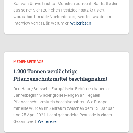
Bär vom Umweltinstitut München aufrecht. Bär hatte den
aus seiner Sicht zu hohen Pestizideinsatz kritisiert,
woraufhin ihm üble Nachrede vorgeworfen wurde. Im
Interview verrät Bär, warum er
Weiterlesen
MEDIENBEITRÄGE
1.200 Tonnen verdächtige
Pflanzenschutzmittel beschlagnahmt
Den Haag/Brüssel – Europäische Behörden haben seit
Jahresbeginn wieder große Mengen an illegalen
Pflanzenschutzmitteln beschlagnahmt. Wie Europol
mitteilte wurden im Zeitraum zwischen dem 13. Januar
und 25 April 2021 illegal gehandelte Pestizide in einem
Gesamtwert
Weiterlesen