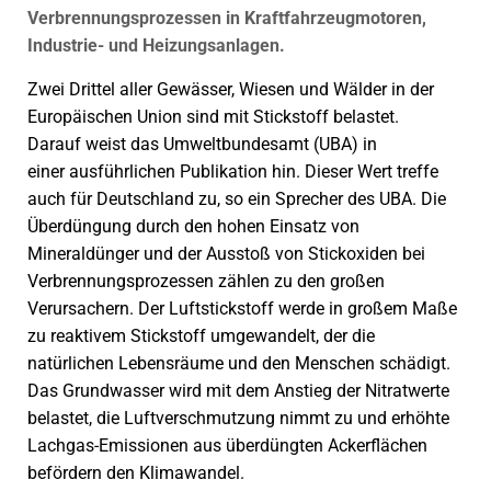
Verbrennungsprozessen in Kraftfahrzeugmotoren,
Industrie- und Heizungsanlagen.
Zwei Drittel aller Gewässer, Wiesen und Wälder in der
Europäischen Union sind mit Stickstoff belastet.
Darauf weist das Umweltbundesamt (UBA) in
einer ausführlichen Publikation hin. Dieser Wert treffe
auch für Deutschland zu, so ein Sprecher des UBA. Die
Überdüngung durch den hohen Einsatz von
Mineraldünger und der Ausstoß von Stickoxiden bei
Verbrennungsprozessen zählen zu den großen
Verursachern. Der Luftstickstoff werde in großem Maße
zu reaktivem Stickstoff umgewandelt, der die
natürlichen Lebensräume und den Menschen schädigt.
Das Grundwasser wird mit dem Anstieg der Nitratwerte
belastet, die Luftverschmutzung nimmt zu und erhöhte
Lachgas-Emissionen aus überdüngten Ackerflächen
befördern den Klimawandel.