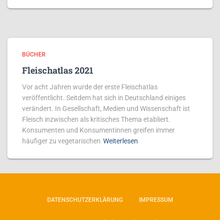
BÜCHER
Fleischatlas 2021
Vor acht Jahren wurde der erste Fleischatlas
veröffentlicht. Seitdem hat sich in Deutschland einiges
verändert. In Gesellschaft, Medien und Wissenschaft ist
Fleisch inzwischen als kritisches Thema etabliert.
Konsumenten und Konsumentinnen greifen immer
häufiger zu vegetarischen
Weiterlesen
DATENSCHUTZERKLÄRUNG
IMPRESSUM