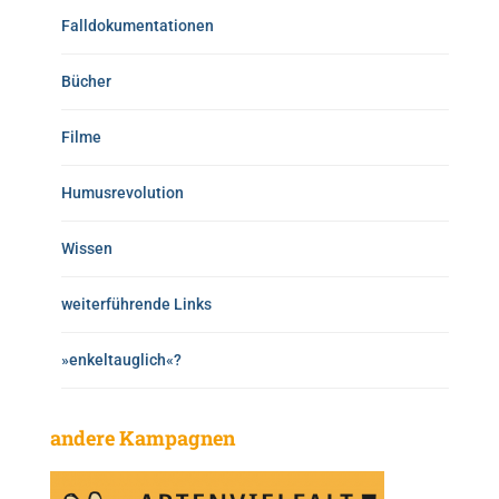
Falldokumentationen
Bücher
Filme
Humusrevolution
Wissen
weiterführende Links
»enkeltauglich«?
andere Kampagnen