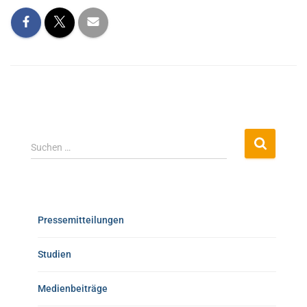
Suchen …
Pressemitteilungen
Studien
Medienbeiträge