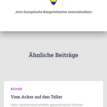
Jetzt Europäische Bürgerinitiative unterschreiben!
Ähnliche Beiträge
BÜCHER
Vom Acker auf den Teller
Was Lebensmittel wirklich gesund macht Können