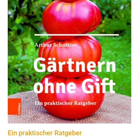
Ein praktischer Ratgeber