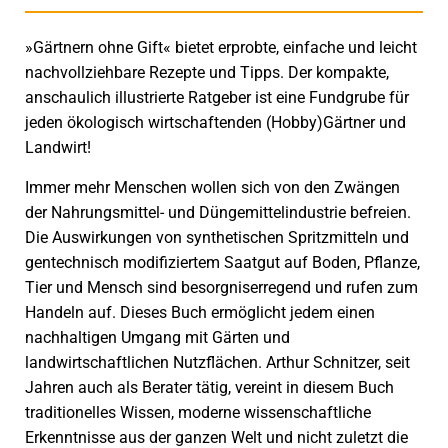
»Gärtnern ohne Gift« bietet erprobte, einfache und leicht
nachvollziehbare Rezepte und Tipps. Der kompakte,
anschaulich illustrierte Ratgeber ist eine Fundgrube für
jeden ökologisch wirtschaftenden (Hobby)Gärtner und
Landwirt!
Immer mehr Menschen wollen sich von den Zwängen
der Nahrungsmittel- und Düngemittelindustrie befreien.
Die Auswirkungen von synthetischen Spritzmitteln und
gentechnisch modifiziertem Saatgut auf Boden, Pflanze,
Tier und Mensch sind besorgniserregend und rufen zum
Handeln auf. Dieses Buch ermöglicht jedem einen
nachhaltigen Umgang mit Gärten und
landwirtschaftlichen Nutzflächen. Arthur Schnitzer, seit
Jahren auch als Berater tätig, vereint in diesem Buch
traditionelles Wissen, moderne wissenschaftliche
Erkenntnisse aus der ganzen Welt und nicht zuletzt die