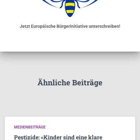
Jetzt Europäische Bürgerinitiative unterschreiben!
Ähnliche Beiträge
MEDIENBEITRÄGE
Pestizide: «Kinder sind eine klare