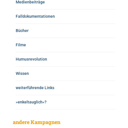
Medienbeiträge
Falldokumentationen
Bücher
Filme
Humusrevolution
Wissen
weiterführende Links
»enkeltauglich«?
andere Kampagnen