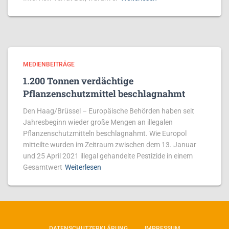
MEDIENBEITRÄGE
1.200 Tonnen verdächtige
Pflanzenschutzmittel beschlagnahmt
Den Haag/Brüssel – Europäische Behörden haben seit
Jahresbeginn wieder große Mengen an illegalen
Pflanzenschutzmitteln beschlagnahmt. Wie Europol
mitteilte wurden im Zeitraum zwischen dem 13. Januar
und 25 April 2021 illegal gehandelte Pestizide in einem
Gesamtwert
Weiterlesen
DATENSCHUTZERKLÄRUNG
IMPRESSUM