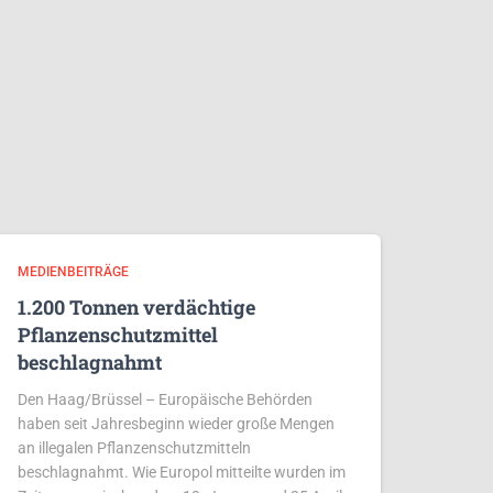
MEDIENBEITRÄGE
1.200 Tonnen verdächtige
Pflanzenschutzmittel
beschlagnahmt
Den Haag/Brüssel – Europäische Behörden
haben seit Jahresbeginn wieder große Mengen
an illegalen Pflanzenschutzmitteln
beschlagnahmt. Wie Europol mitteilte wurden im