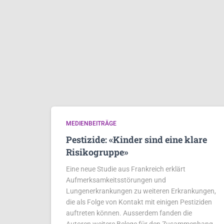
MEDIENBEITRÄGE
Pestizide: «Kinder sind eine klare
Risikogruppe»
Eine neue Studie aus Frankreich erklärt
Aufmerksamkeitsstörungen und
Lungenerkrankungen zu weiteren Erkrankungen,
die als Folge von Kontakt mit einigen Pestiziden
auftreten können. Ausserdem fanden die