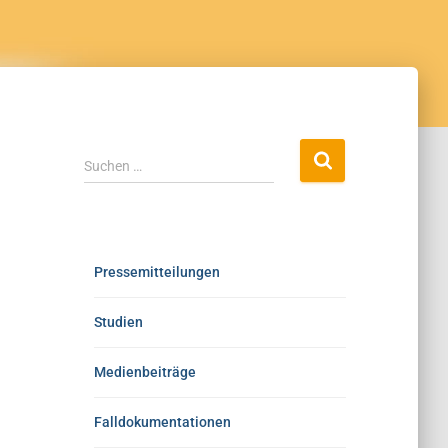
Suchen …
Pressemitteilungen
Studien
Medienbeiträge
Falldokumentationen