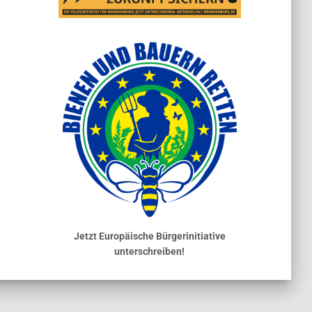
Jetzt Europäische Bürgerinitiative
unterschreiben!