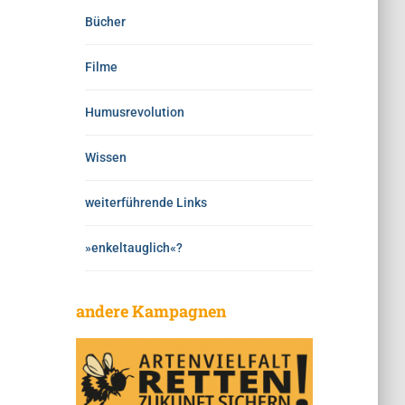
Bücher
Filme
Humusrevolution
Wissen
weiterführende Links
»enkeltauglich«?
andere Kampagnen