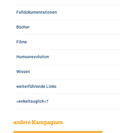
Falldokumentationen
Bücher
Filme
Humusrevolution
Wissen
weiterführende Links
»enkeltauglich«?
andere Kampagnen