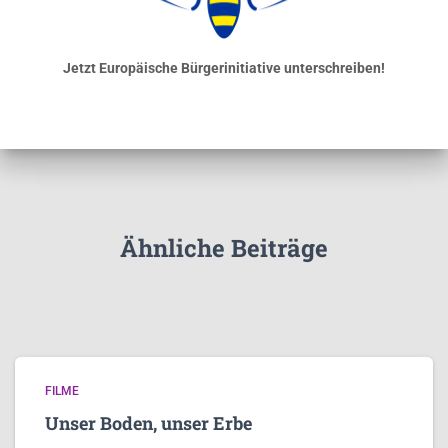
Jetzt Europäische Bürgerinitiative unterschreiben!
Ähnliche Beiträge
FILME
Unser Boden, unser Erbe