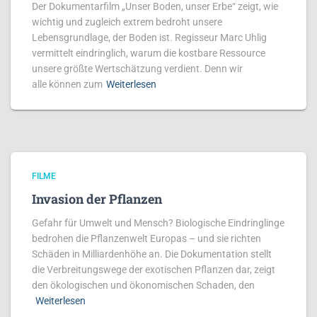
Der Dokumentarfilm „Unser Boden, unser Erbe“ zeigt, wie
wichtig und zugleich extrem bedroht unsere
Lebensgrundlage, der Boden ist. Regisseur Marc Uhlig
vermittelt eindringlich, warum die kostbare Ressource
unsere größte Wertschätzung verdient. Denn wir
alle können zum
Weiterlesen
FILME
Invasion der Pflanzen
Gefahr für Umwelt und Mensch? Biologische Eindringlinge
bedrohen die Pflanzenwelt Europas – und sie richten
Schäden in Milliardenhöhe an. Die Dokumentation stellt
die Verbreitungswege der exotischen Pflanzen dar, zeigt
den ökologischen und ökonomischen Schaden, den
Weiterlesen