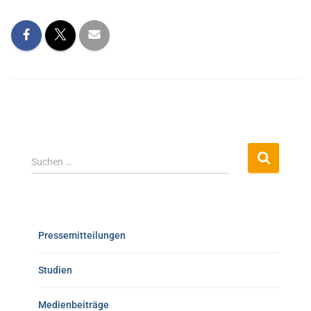
Suchen …
Pressemitteilungen
Studien
Medienbeiträge