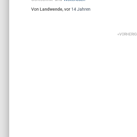
Von
Landwende
, vor
14 Jahren
VORHERIG