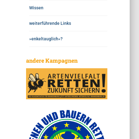
Wissen
weiterführende Links
»enkeltauglich«?
andere Kampagnen