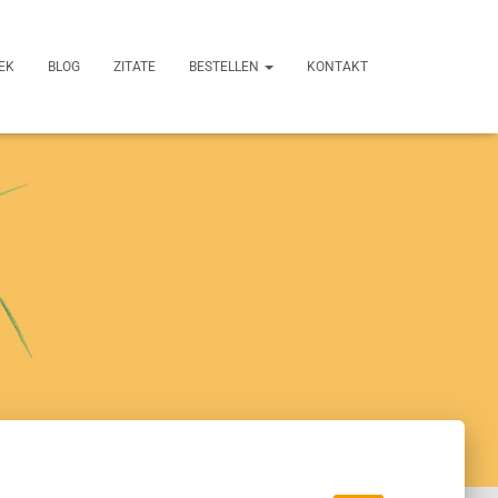
EK
BLOG
ZITATE
BESTELLEN
KONTAKT