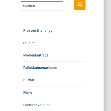
Pressemitteilungen
Studien
Medienbeiträge
Falldokumentationen
Bücher
Filme
Humusrevolution