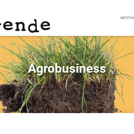
INFOTH
Agrobusiness