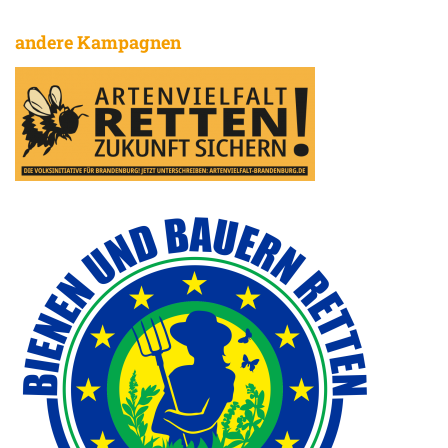
andere Kampagnen