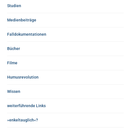
Studien
Medienbeiträge
Falldokumentationen
Bücher
Filme
Humusrevolution
Wissen
weiterführende Links
»enkeltauglich«?