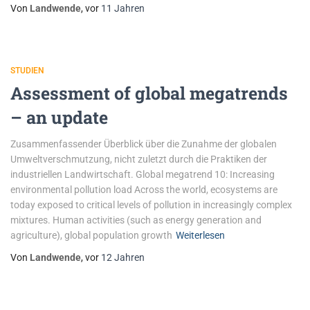
Von
Landwende
, vor
11 Jahren
STUDIEN
Assessment of global megatrends
– an update
Zusammenfassender Überblick über die Zunahme der globalen
Umweltverschmutzung, nicht zuletzt durch die Praktiken der
industriellen Landwirtschaft. Global megatrend 10: Increasing
environmental pollution load Across the world, ecosystems are
today exposed to critical levels of pollution in increasingly complex
mixtures. Human activities (such as energy generation and
agriculture), global population growth
Weiterlesen
Von
Landwende
, vor
12 Jahren