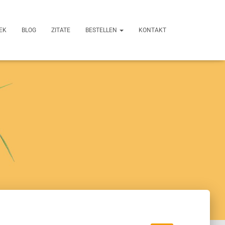
EK
BLOG
ZITATE
BESTELLEN
KONTAKT