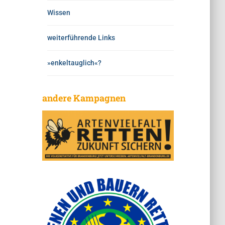
Wissen
weiterführende Links
»enkeltauglich«?
andere Kampagnen