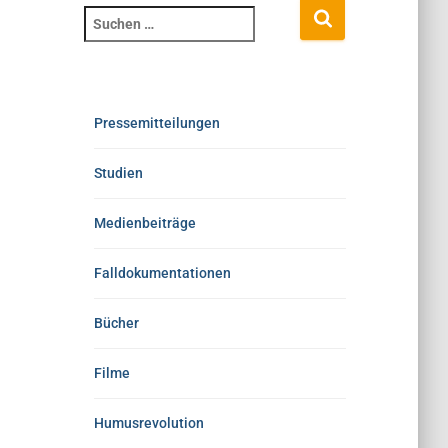
Pressemitteilungen
Studien
Medienbeiträge
Falldokumentationen
Bücher
Filme
Humusrevolution