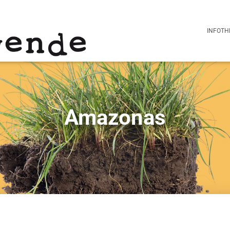
INFOTH
Amazonas