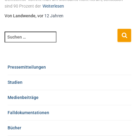
sind 90 Prozent der
Weiterlesen
Von
Landwende
, vor
12 Jahren
Pressemitteilungen
Studien
Medienbeiträge
Falldokumentationen
Bücher