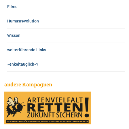
Filme
Humusrevolution
Wissen
weiterführende Links
»enkeltauglich«?
andere Kampagnen