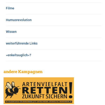
Filme
Humusrevolution
Wissen
weiterführende Links
»enkeltauglich«?
andere Kampagnen