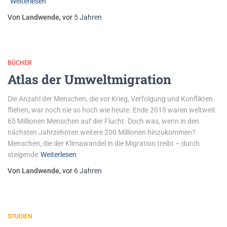
Weiterlesen
Von
Landwende
, vor
5 Jahren
BÜCHER
Atlas der Umweltmigration
Die Anzahl der Menschen, die vor Krieg, Verfolgung und Konflikten
fliehen, war noch nie so hoch wie heute. Ende 2015 waren weltweit
65 Millionen Menschen auf der Flucht. Doch was, wenn in den
nächsten Jahrzehnten weitere 200 Millionen hinzukommen?
Menschen, die der Klimawandel in die Migration treibt – durch
steigende
Weiterlesen
Von
Landwende
, vor
6 Jahren
STUDIEN