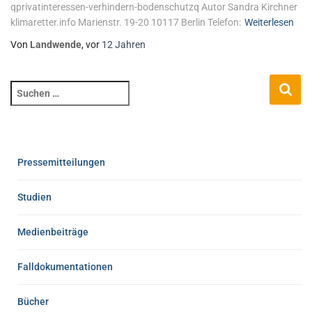
qprivatinteressen-verhindern-bodenschutzq Autor Sandra Kirchner
klimaretter.info Marienstr. 19-20 10117 Berlin Telefon:
Weiterlesen
Von
Landwende
, vor
12 Jahren
Pressemitteilungen
Studien
Medienbeiträge
Falldokumentationen
Bücher