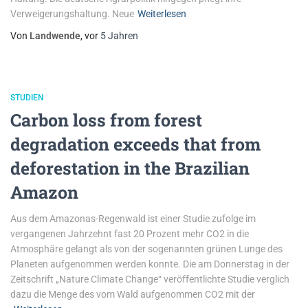
Verweigerungshaltung. Neue
Weiterlesen
Von
Landwende
, vor
5 Jahren
STUDIEN
Carbon loss from forest
degradation exceeds that from
deforestation in the Brazilian
Amazon
Aus dem Amazonas-Regenwald ist einer Studie zufolge im
vergangenen Jahrzehnt fast 20 Prozent mehr CO2 in die
Atmosphäre gelangt als von der sogenannten grünen Lunge des
Planeten aufgenommen werden konnte. Die am Donnerstag in der
Zeitschrift „Nature Climate Change“ veröffentlichte Studie verglich
dazu die Menge des vom Wald aufgenommen CO2 mit der