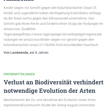
Kinder siegen vor Gericht gegen den kolumbianischen Staat 25
Kinder und Jugendliche haben die Regierung Kolumbiens verklagt,
da der Staat nichts gegen den Klimawandel unternehme. Das
Gericht gab ihnen Recht und forderte einen Stopp der Rodungen im
Amazonas. QuelleDer
Tagesspiegelhttps://www.tagesspiegel.de/weltspiegel/regenwald-
rodungen-im-amazonas-kinder-siegen-vor-gericht-gegen-den-
kolumbianischen-staat/21156498.html AutorMadlen Haarbach
Von
Landwende
, vor
8 Jahren
PRESSEMITTEILUNGEN
Verlust an Biodiversität verhindert
notwendige Evolution der Arten
Mechanismen der Zu- und Abnahme der Evolution neuer Arten
experimentell untersucht Studie der Georg-August-Universität