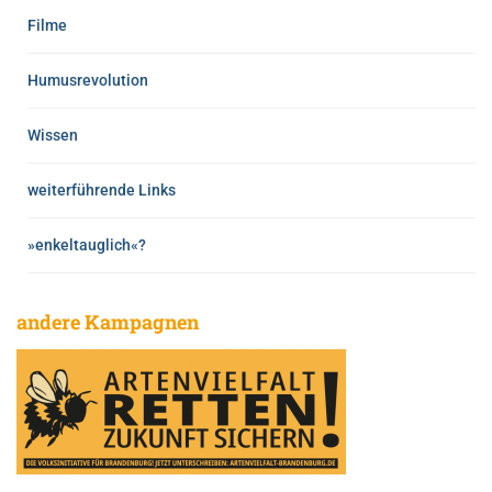
Filme
Humusrevolution
Wissen
weiterführende Links
»enkeltauglich«?
andere Kampagnen