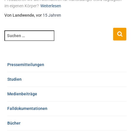
im eigenen Körper?
Weiterlesen
Von
Landwende
, vor
15 Jahren
Pressemitteilungen
Studien
Medienbeiträge
Falldokumentationen
Bücher