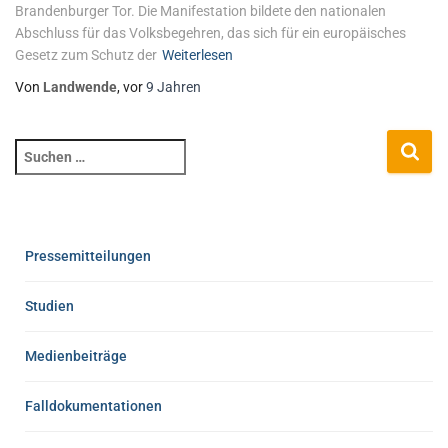
Brandenburger Tor. Die Manifestation bildete den nationalen
Abschluss für das Volksbegehren, das sich für ein europäisches
Gesetz zum Schutz der
Weiterlesen
Von
Landwende
, vor
9 Jahren
Pressemitteilungen
Studien
Medienbeiträge
Falldokumentationen