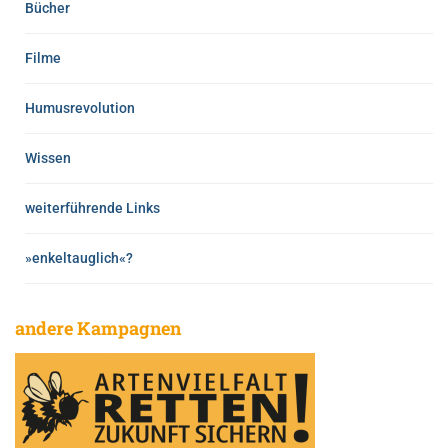
Bücher
Filme
Humusrevolution
Wissen
weiterführende Links
»enkeltauglich«?
andere Kampagnen