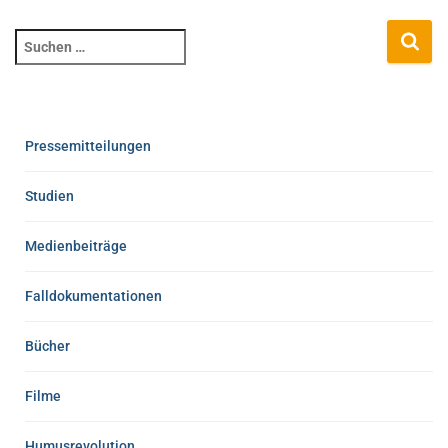
Pressemitteilungen
Studien
Medienbeiträge
Falldokumentationen
Bücher
Filme
Humusrevolution