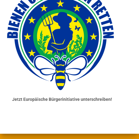
Jetzt Europäische Bürgerinitiative unterschreiben!