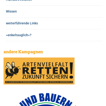
Wissen
weiterführende Links
»enkeltauglich«?
andere Kampagnen