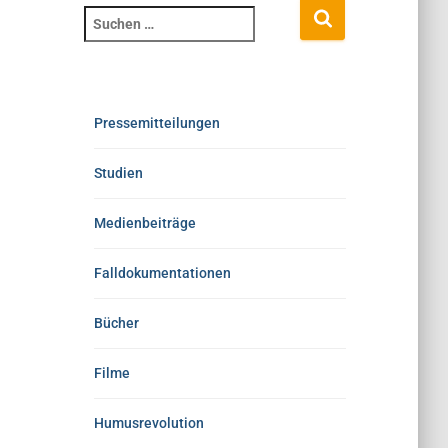
Pressemitteilungen
Studien
Medienbeiträge
Falldokumentationen
Bücher
Filme
Humusrevolution