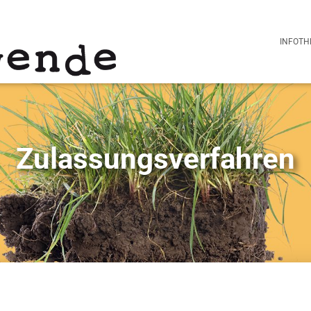
INFOTH
Zulassungsverfahren