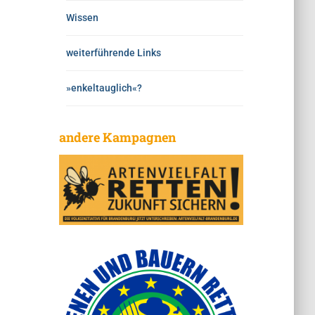
Wissen
weiterführende Links
»enkeltauglich«?
andere Kampagnen