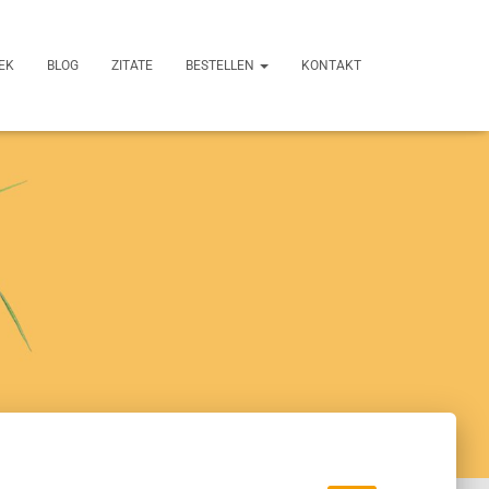
EK
BLOG
ZITATE
BESTELLEN
KONTAKT