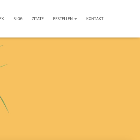
EK
BLOG
ZITATE
BESTELLEN
KONTAKT