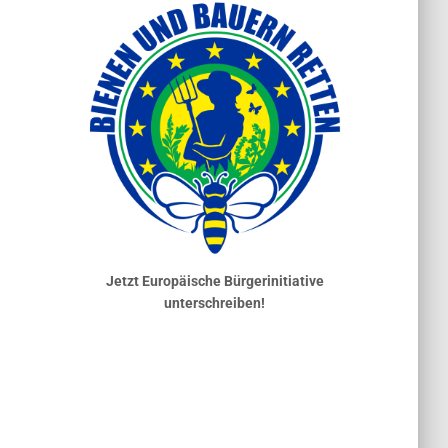
Jetzt Europäische Bürgerinitiative
unterschreiben!