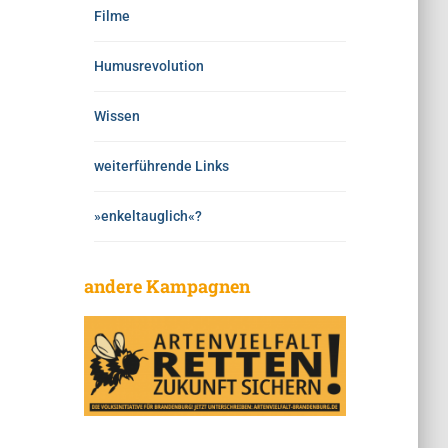
Filme
Humusrevolution
Wissen
weiterführende Links
»enkeltauglich«?
andere Kampagnen