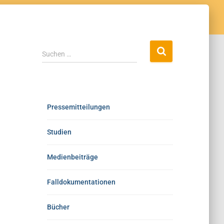
Suchen …
Pressemitteilungen
Studien
Medienbeiträge
Falldokumentationen
Bücher