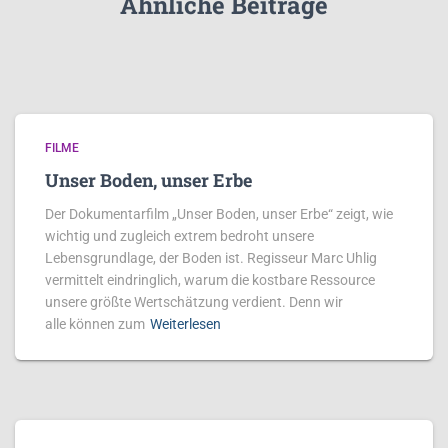
Ähnliche Beiträge
FILME
Unser Boden, unser Erbe
Der Dokumentarfilm „Unser Boden, unser Erbe“ zeigt, wie
wichtig und zugleich extrem bedroht unsere
Lebensgrundlage, der Boden ist. Regisseur Marc Uhlig
vermittelt eindringlich, warum die kostbare Ressource
unsere größte Wertschätzung verdient. Denn wir
alle können zum
Weiterlesen