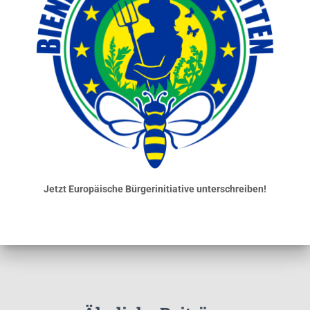
Jetzt Europäische Bürgerinitiative unterschreiben!