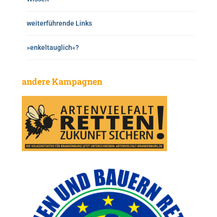
weiterführende Links
»enkeltauglich«?
andere Kampagnen