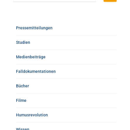
Pressemitteilungen
Studien
Medienbeiträge
Falldokumentationen
Bücher
Filme
Humusrevolution
Wissen